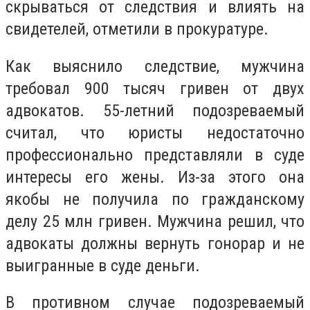
скрываться от следствия и влиять на
свидетелей, отметили в прокуратуре.
Как выяснило следствие, мужчина
требовал 900 тысяч гривен от двух
адвокатов. 55-летний подозреваемый
считал, что юристы недостаточно
профессионально представляли в суде
интересы его жены. Из-за этого она
якобы не получила по гражданскому
делу 25 млн гривен. Мужчина решил, что
адвокаты должны вернуть гонорар и не
выигранные в суде деньги.
В противном случае подозреваемый