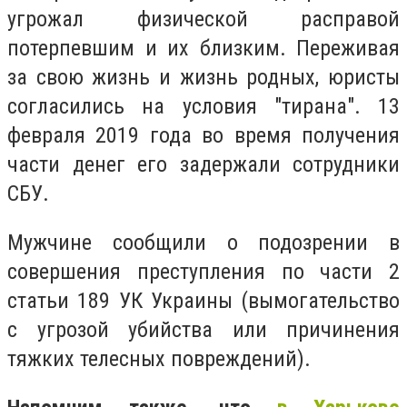
угрожал физической расправой
потерпевшим и их близким. Переживая
за свою жизнь и жизнь родных, юристы
согласились на условия "тирана". 13
февраля 2019 года во время получения
части денег его задержали сотрудники
СБУ.
Мужчине сообщили о подозрении в
совершения преступления по части 2
статьи 189 УК Украины (вымогательство
с угрозой убийства или причинения
тяжких телесных повреждений).