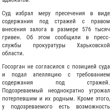
Суд избрал меру пресечения в виде
содержания под стражей с правом
внесения залога в размере 576 тысяч
гривен. Об этом сообщили в пресс-
службы прокуратуры Харьковской
области.
Госорган не согласился с позицией суда
и подал апелляцию с требованием
содержания под стражей.
Подозреваемый неоднократно угрожал
потерпевшим и их родным. Кроме этого,
у подозреваемого есть возможность