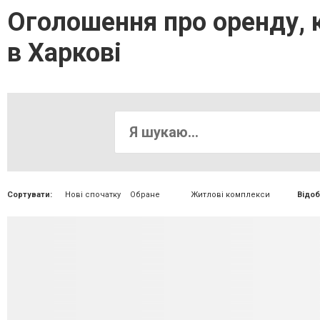
Оголошення про оренду, 
в Харкові
Сортувати:
Нові спочатку
Обране
Житлові комплекси
Відоб