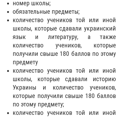
номер школы;
обязательные предметы;
количество учеников той или иной
школы, которые сдавали украинский
язык и литературу, а также
количество учеников, которые
получили свыше 180 баллов по этому
предмету
количество учеников той или иной
школы, которые сдавали историю
Украины и количество учеников,
которые получили свыше 180 баллов
по этому предмету;
количество учеников той или иной