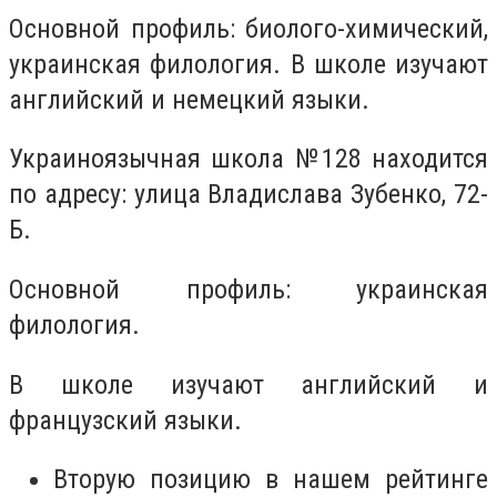
Основной профиль: биолого-химический,
украинская филология. В школе изучают
английский и немецкий языки.
Украиноязычная школа
№128
находится
по адресу: улица Владислава Зубенко, 72-
Б.
Основной профиль: украинская
филология.
В школе изучают английский и
французский языки.
Вторую позицию в нашем рейтинге