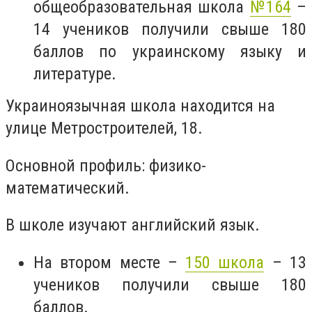
общеобразовательная школа
№164
–
14 учеников получили свыше 180
баллов по украинскому языку и
литературе.
Украиноязычная школа находится на
улице Метростроителей, 18.
Основной профиль: физико-
математический.
В школе изучают английский язык.
На втором месте –
150 школа
– 13
учеников получили свыше 180
баллов.