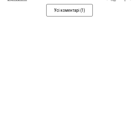
Усі коментарі (1)