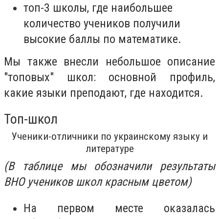
топ-3 школы, где наибольшее
количество учеников получили
высокие баллы по математике.
Мы также внесли небольшое описание
"топовых" школ: основной профиль,
какие языки преподают, где находится.
Топ-школ
Ученики-отличники по украинскому языку и
литературе
(В таблице мы обозначили результаты
ВНО учеников школ красным цветом)
На первом месте оказалась