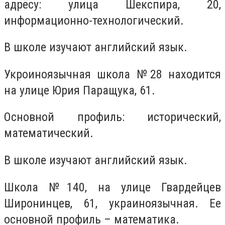
адресу: улица Шекспира, 20,
информационно-технологический.
В школе изучают английский язык.
Укроиноязычная школа
№28
находится
на улице Юрия Паращука, 61.
Основной профиль: исторический,
математический.
В школе изучают английский язык.
Школа
№140
, на улице Гвардейцев
Широнинцев, 61, украиноязычная. Ее
основной профиль – математика.