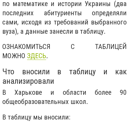
по математике и истории Украины (два
последних абитуриенты определяли
сами, исходя из требований выбранного
вуза), а данные занесли в таблицу.
ОЗНАКОМИТЬСЯ С ТАБЛИЦЕЙ
МОЖНО
ЗДЕСЬ
.
Что вносили в таблицу и как
анализировали
В Харькове и области более 90
общеобразовательных школ.
В таблицу мы вносили: