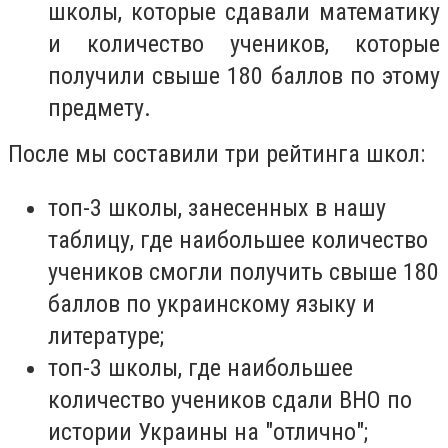
школы, которые сдавали математику
и количество учеников, которые
получили свыше 180 баллов по этому
предмету.
После мы составили три рейтинга школ:
топ-3 школы, занесенных в нашу
таблицу, где наибольшее количество
учеников смогли получить свыше 180
баллов по украинскому языку и
литературе;
топ-3 школы, где наибольшее
количество учеников сдали ВНО по
истории Украины на "отлично";