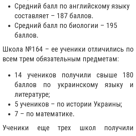
Средний балл по английскому языку
составляет – 187 баллов.
Средний балл по биологии – 195
баллов.
Школа
№164
– ее ученики отличились по
всем трем обязательным предметам:
14 учеников получили свыше 180
баллов по украинскому языку и
литературе;
5 учеников – по истории Украины;
7 – по математике.
Ученики еще трех школ получили