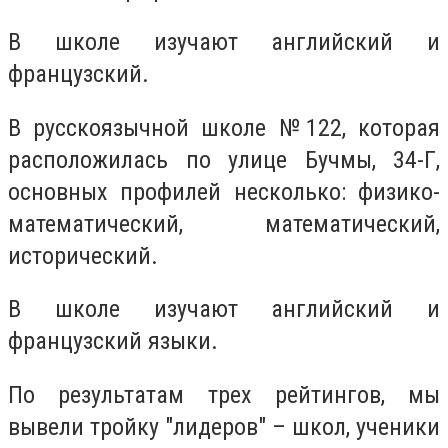
В школе изучают английский и
французский.
В русскоязычной школе
№122
, которая
расположилась по улице Бучмы, 34-Г,
основных профилей несколько: физико-
математический, математический,
исторический.
В школе изучают английский и
французский языки.
По результатам трех рейтингов, мы
вывели тройку "лидеров" – школ, ученики