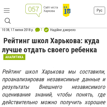
Рус
1
10:38, 17 липня 2018 р.
Надійне джерело
Рейтинг школ Харькова: куда
лучше отдать своего ребенка
АНАЛИТИКА
Рейтинг школ Харькова мы составили,
проанализировав независимые данные и
результаты Внешнего независимого
оценивания знаний, чтобы понять, где
действительно можно получить хорошее