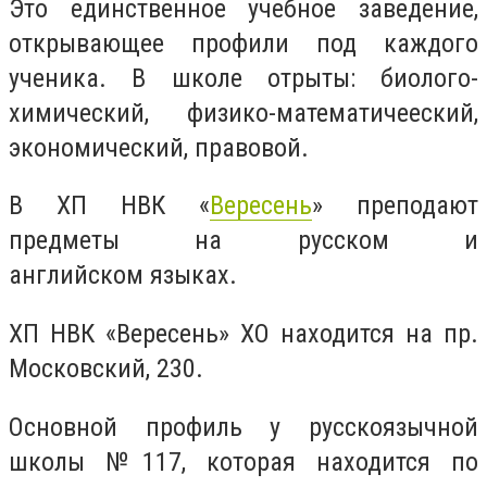
Это единственное учебное заведение,
открывающее профили под каждого
ученика. В школе отрыты: биолого-
химический, физико-математичееский,
экономический, правовой.
В ХП НВК «
Вересень
» преподают
предметы на русском и
английском языках.
ХП НВК «Вересень» ХО находится на пр.
Московский, 230.
Основной профиль у русскоязычной
школы
№117
, которая находится по