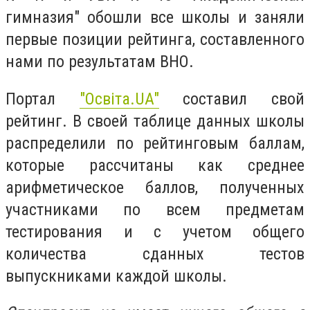
гимназия"
обошли все школы и заняли
первые позиции рейтинга, составленного
нами по результатам ВНО.
Портал
"Освіта.UA"
составил свой
рейтинг. В своей таблице данных школы
распределили по рейтинговым баллам,
которые рассчитаны как среднее
арифметическое баллов, полученных
участниками по всем предметам
тестирования и с учетом общего
количества сданных тестов
выпускниками каждой школы.