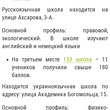
Русскоязычная школа находится на
улице Ахсарова, 3-А.
Основной профиль: правовой,
экологический. В школе изучают
английский и немецкий языки
На третьем месте
153 школа
– 11
учеников получили свыше 180
баллов.
Находится украиноязычная школа по
адресу: улица Академика Богомольца, 15.
Основной профиль: физико-