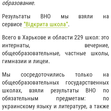
образование.
Результаты ВНО мы взяли на
сервисе
"Відкрита школа"
.
Всего в Харькове и области 229 школ: это
интернаты, вечерние,
общеобразовательные, частные школы,
гимназии и лицеи.
Мы сосредоточились только на
общеобразовательных государственных
школах, взяли результаты ВНО по
обязательным предметам: по
украинскому языку и литературе, а также