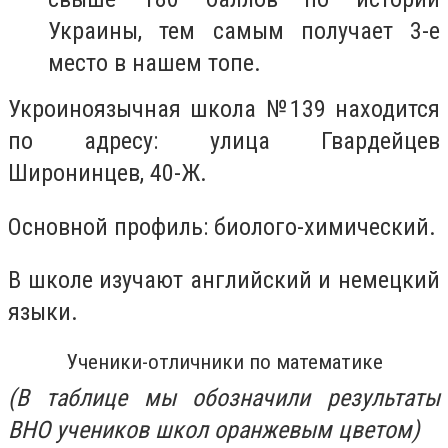
Украины, тем самым получает 3-е
место в нашем топе.
Укроиноязычная школа
№139
находится
по адресу: улица Гвардейцев
Широнинцев, 40-Ж.
Основной профиль: биолого-химический.
В школе изучают английский и немецкий
языки.
Ученики-отличники по математике
(В таблице мы обозначили результаты
ВНО учеников школ оранжевым цветом)