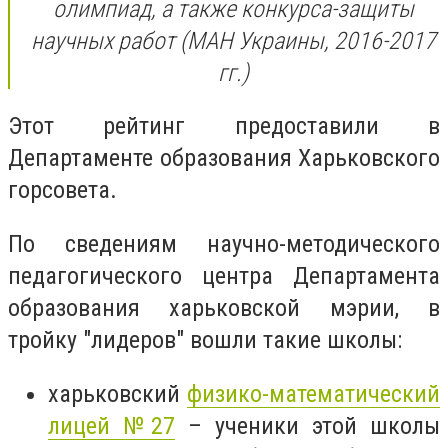
олимпиад, а также конкурса-защиты
научных работ (МАН Украины, 2016-2017
гг.)
Этот рейтинг предоставили в
Департаменте образования Харьковского
горсовета.
По сведениям научно-методического
педагогического центра Департамента
образования харьковской мэрии, в
тройку "лидеров" вошли такие школы:
харьковский
физико-математический
лицей №27
– ученики этой школы