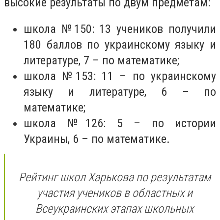
высокие результаты по двум предметам:
школа
№150
: 13 учеников получили
180 баллов по украинскому языку и
литературе, 7 – по математике;
школа
№153
: 11 – по украинскому
языку и литературе, 6 – по
математике;
школа
№126
: 5 – по истории
Украины, 6 – по математике.
Рейтинг школ Харькова по результатам
участия учеников в областных и
Всеукраинских этапах школьных