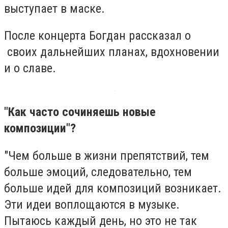
выступает в маске.
После концерта Богдан рассказал о
своих дальнейших планах, вдохновении
и о славе.
"Как часто сочиняешь новые
композиции"?
"Чем больше в жизни препятствий, тем
больше эмоций, следовательно, тем
больше идей для композиций возникает.
Эти идеи воплощаются в музыке.
Пытаюсь каждый день, но это не так