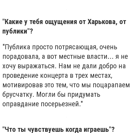
"Какие у тебя ощущения от Харькова, от
публики"?
"Публика просто потрясающая, очень
порадовала, а вот местные власти... я не
хочу выражаться. Нам не дали добро на
проведение концерта в трех местах,
мотивировав это тем, что мы поцарапаем
брусчатку. Могли бы придумать
оправдание посерьезней."
"Что ты чувствуешь когда играешь"?