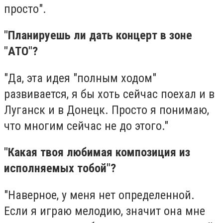
просто".
"Планируешь ли дать концерт в зоне
"АТО"?
"Да, эта идея "полным ходом"
развивается, я бы хоть сейчас поехал и в
Луганск и в Донецк. Просто я понимаю,
что многим сейчас не до этого."
"Какая твоя любимая композиция из
исполняемых тобой"?
"Наверное, у меня нет определенной.
Если я играю мелодию, значит она мне