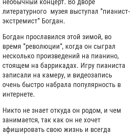
необычный концерт. Во дворе
литературного музея выступал "пианист-
экстремист" Богдан.
Богдан прославился этой зимой, во
время "революции", когда он сыграл
несколько произведений на пианино,
стоящем на баррикадах. Игру пианиста
записали на камеру, и видеозапись
очень быстро набрала популярность в
интернете.
Никто не знает откуда он родом, и чем
занимается, так как он не хочет
афишировать свою жизнь и всегда