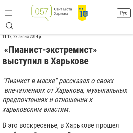
Рус
11:18, 28 липня 2014 р.
«Пианист-экстремист»
выступил в Харькове
"Пианист в маске" рассказал о своих
впечатлениях от Харькова, музыкальных
предпочтениях и отношении к
харьковским властям.
В это воскресенье, в Харькове прошел