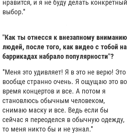
нравится, и я не буду делать конкретный
выбор."
"Как ты отнесся к внезапному вниманию
людей, после того, как видео с тобой на
баррикадах набрало популярности"?
"Меня это удивляет! Я в это не верю! Это
вообще странно очень. Я ощущаю это во
время концертов и все. А потом я
становлюсь обычным человеком,
снимаю маску и все. Ведь если бы
сейчас я переоделся в обычную одежду,
то меня никто бы и не узнал."