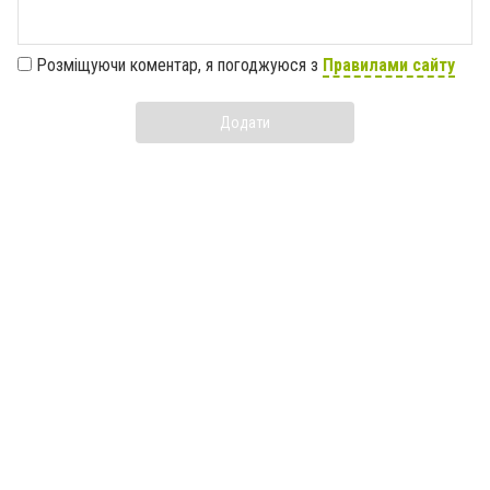
Розміщуючи коментар, я погоджуюся з
Правилами сайту
Додати