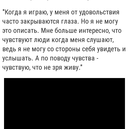
"Когда я играю, у меня от удовольствия
часто закрываются глаза. Но я не могу
это описать. Мне больше интересно, что
чувствуют люди когда меня слушают,
ведь я не могу со стороны себя увидеть и
услышать. А по поводу чувства -
чувствую, что не зря живу."