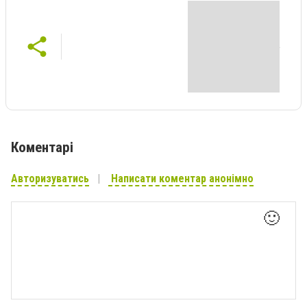
Коментарі
Авторизуватись
Написати коментар анонімно
🙂