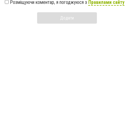
Розміщуючи коментар, я погоджуюся з
Правилами сайту
Додати