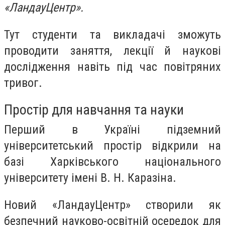
«ЛандауЦентр».
Тут студенти та викладачі зможуть
проводити заняття, лекції й наукові
дослідження навіть під час повітряних
тривог.
Простір для навчання та науки
Перший в Україні підземний
університетський простір відкрили на
базі Харківського національного
університету імені В. Н. Каразіна.
Новий «ЛандауЦентр» створили як
безпечний науково-освітній осередок для