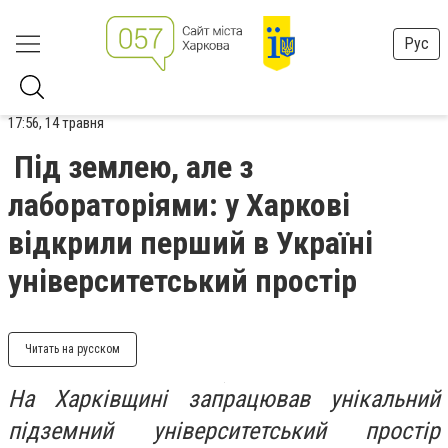
Рус
17:56, 14 травня
Під землею, але з
лабораторіями: у Харкові
відкрили перший в Україні
університетський простір
Читать на русском
На Харківщині запрацював унікальний
підземний університетський простір