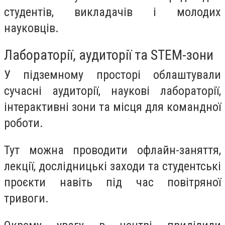
студентів, викладачів і молодих
науковців.
Лабораторії, аудиторії та STEM-зони
У підземному просторі облаштували
сучасні аудиторії, наукові лабораторії,
інтерактивні зони та місця для командної
роботи.
Тут можна проводити офлайн-заняття,
лекції, дослідницькі заходи та студентські
проєкти навіть під час повітряної
тривоги.