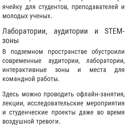
ячейку для студентов, преподавателей и
молодых ученых.
Лаборатории, аудитории и STEM-
зоны
В подземном пространстве обустроили
современные аудитории, лаборатории,
интерактивные зоны и места для
командной работы.
Здесь можно проводить офлайн-занятия,
лекции, исследовательские мероприятия
и студенческие проекты даже во время
воздушной тревоги.