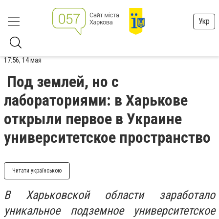
Укр
17:56, 14 мая
Под землей, но с
лабораториями: в Харькове
открыли первое в Украине
университетское пространство
Читати українською
В Харьковской области заработало
уникальное подземное университетское