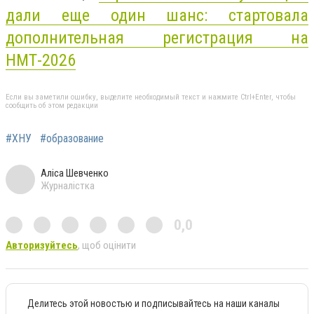
дали еще один шанс: стартовала
дополнительная регистрация на
НМТ-2026
Если вы заметили ошибку, выделите необходимый текст и нажмите Ctrl+Enter, чтобы
сообщить об этом редакции
#ХНУ
#образование
Аліса Шевченко
Журналістка
0,0
Авторизуйтесь
, щоб оцінити
Делитесь этой новостью и подписывайтесь на наши каналы