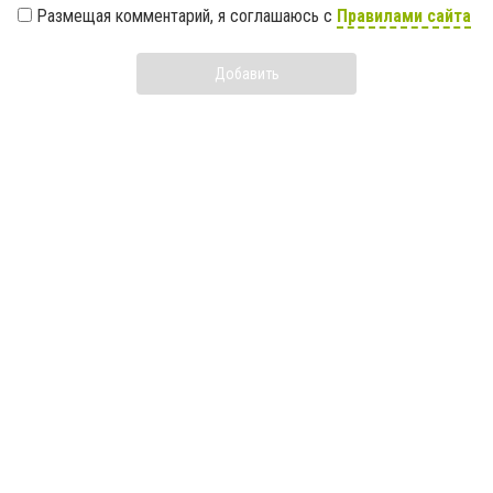
Размещая комментарий, я соглашаюсь с
Правилами сайта
Добавить