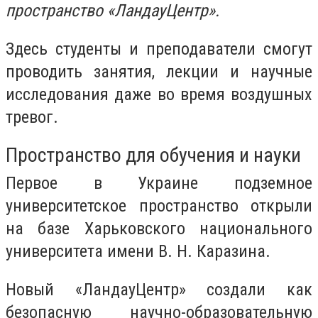
пространство «ЛандауЦентр».
Здесь студенты и преподаватели смогут
проводить занятия, лекции и научные
исследования даже во время воздушных
тревог.
Пространство для обучения и науки
Первое в Украине подземное
университетское пространство открыли
на базе Харьковского национального
университета имени В. Н. Каразина.
Новый «ЛандауЦентр» создали как
безопасную научно-образовательную