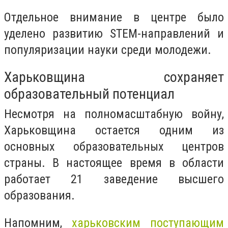
Отдельное внимание в центре было
уделено развитию STEM-направлений и
популяризации науки среди молодежи.
Харьковщина сохраняет
образовательный потенциал
Несмотря на полномасштабную войну,
Харьковщина остается одним из
основных образовательных центров
страны. В настоящее время в области
работает 21 заведение высшего
образования.
Напомним,
харьковским поступающим