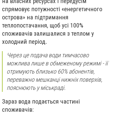
на власних ресурсах і передусім
спрямовує потужності «енергетичного
острова» на підтримання
теплопостачання, щоб усі 100%
споживачів залишалися з теплом у
холодний період.
Через це подача води тимчасово
можлива лише в обмеженому режимі - її
отримують близько 60% абонентів,
переважно мешканці нижніх поверхів,
пояснюють у міськраді.
Зараз вода подається частині
споживачів: