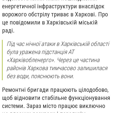
енергетичної інфраструктури внаслідок
ворожого обстрілу триває в Харкові. Про
це повідомили в Харківській міській
раді.
Під час нічної атаки в Харківській області
була уражена підстанція АТ
«Харківобленерго». Через це частина
районів Харкова тимчасово залишилася
без води, пояснюють вони.
Ремонтні бригади працюють цілодобово,
щоб відновити стабільне функціонування
системи. Зараз місто працює виключно