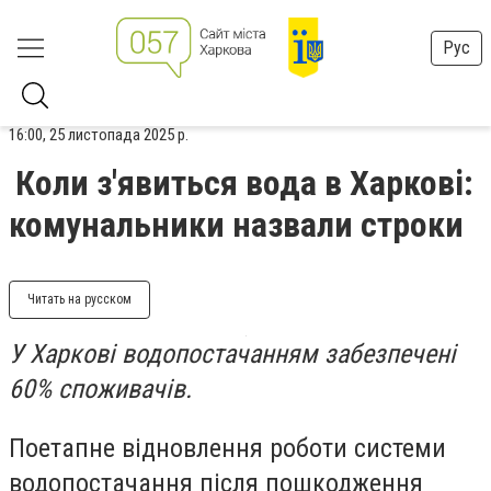
Рус
16:00, 25 листопада 2025 р.
Коли з'явиться вода в Харкові:
комунальники назвали строки
Читать на русском
У Харкові водопостачанням забезпечені
60% споживачів.
Поетапне відновлення роботи системи
водопостачання після пошкодження