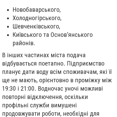
Новобаварського,
Холодногірського,
Шевченківського,
Київського та Основʼянського
районів.
В інших частинах міста подача
відбувається поетапно. Підприємство
планує дати воду всім споживачам, які її
ще не мають, орієнтовно в проміжку між
19:30 і 21:00. Водночас уночі можливі
повторні відключення, оскільки
профільні служби вимушені
продовжувати роботи, необхідні для