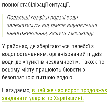
повної стабілізації ситуації.
Подальші графіки подачі води
залежатимуть від темпів відновлення
енергоживлення, кажуть у міськраді.
У районах, де зберігаються перебої з
водопостачанням, організований підвіз
води до «пунктів незламності». Також по
всьому місту працюють бювети з
безоплатною питною водою.
Нагадаємо,
в цей же час ворог продовжує
завдавати ударів по Харківщині.