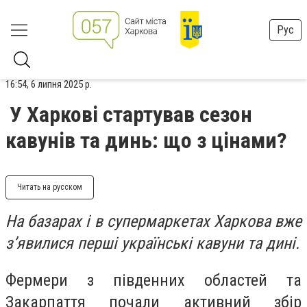
Рус
16:54, 6 липня 2025 р.
У Харкові стартував сезон
кавунів та динь: що з цінами?
Читать на русском
На базарах і в супермаркетах Харкова вже
з’явилися перші українські кавуни та дині.
Фермери з південних областей та
Закарпаття почали активний збір