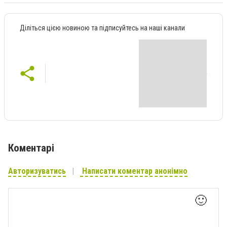
Діліться цією новиною та підписуйтесь на наші канали
Коментарі
Авторизуватись
Написати коментар анонімно
🙂