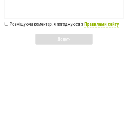
Розміщуючи коментар, я погоджуюся з
Правилами сайту
Додати