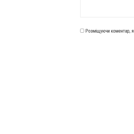
Розміщуючи коментар, 