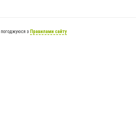
я погоджуюся з
Правилами сайту