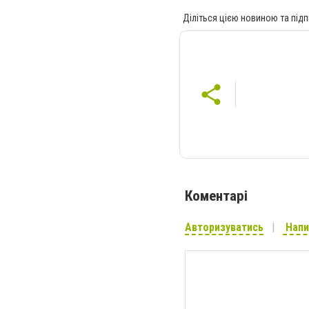
Діліться цією новиною та підп
Коментарі
Авторизуватись
Напи