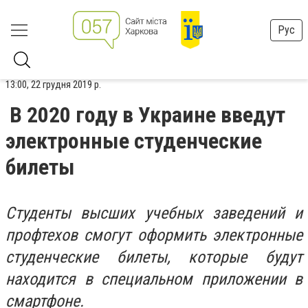
Рус
13:00, 22 грудня 2019 р.
В 2020 году в Украине введут
электронные студенческие
билеты
Студенты высших учебных заведений и
профтехов смогут оформить электронные
студенческие билеты, которые будут
находится в специальном приложении в
смартфоне.