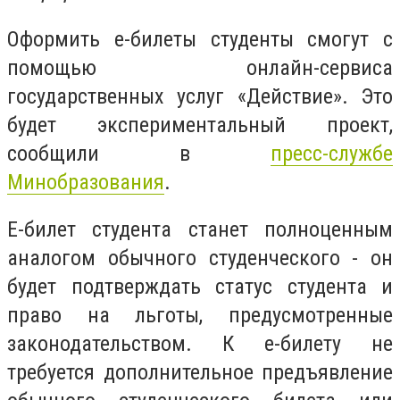
Оформить е-билеты студенты смогут с
помощью онлайн-сервиса
государственных услуг «Действие». Это
будет экспериментальный проект,
сообщили в
пресс-службе
Минобразования
.
Е-билет студента станет полноценным
аналогом обычного студенческого - он
будет подтверждать статус студента и
право на льготы, предусмотренные
законодательством. К е-билету не
требуется дополнительное предъявление