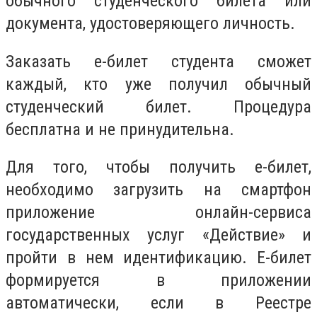
обычного студенческого билета или
документа, удостоверяющего личность.
Заказать е-билет студента сможет
каждый, кто уже получил обычный
студенческий билет. Процедура
бесплатна и не принудительна.
Для того, чтобы получить е-билет,
необходимо загрузить на смартфон
приложение онлайн-сервиса
государственных услуг «Действие» и
пройти в нем идентификацию. Е-билет
формируется в приложении
автоматически, если в Реестре