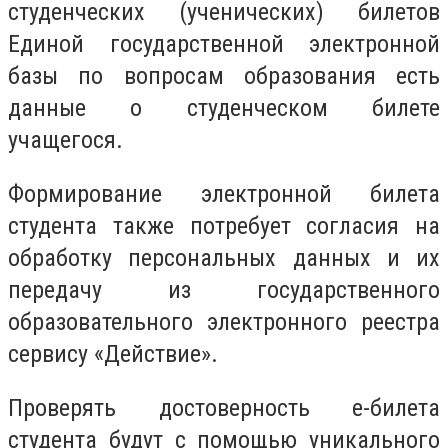
студенческих (ученических) билетов
Единой государственной электронной
базы по вопросам образования есть
данные о студенческом билете
учащегося.
Формирование электронной билета
студента также потребует согласия на
обработку персональных данных и их
передачу из государственного
образовательного электронного реестра
сервису «Действие».
Проверять достоверность е-билета
студента будут с помощью уникального