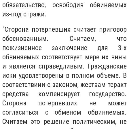
обязательство, освободив обвиняемых
из-под стражи.
"Сторона потерпевших считает приговор
обоснованным. Считаем, что
пожизненное заключение для 3-х
обвиняемых соответствует мере их вины
и является справедливым. Гражданские
иски удовлетворены в полном объеме. В
соответствиии с законом, жертвам теракт
средства компенсирует государство.
Сторона потерпевших не может
согласиться с обменом обвиняемых.
Считаем это решение политическим, не