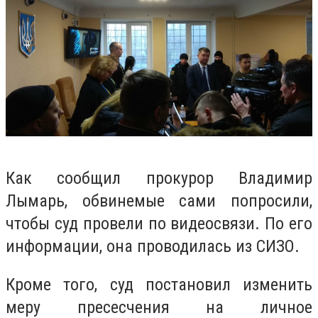
Как сообщил прокурор Владимир
Лымарь, обвинемые сами попросили,
чтобы суд провели по видеосвязи. По его
информации, она проводилась из СИЗО.
Кроме того, суд постановил изменить
меру пресесчения на личное