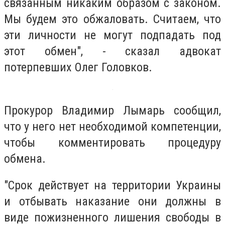
связанным никаким образом с законом.
Мы будем это обжаловать. Считаем, что
эти личности не могут подпадать под
этот обмен", - сказал адвокат
потерпевших Олег Головков.
Прокурор Владимир Лымарь сообщил,
что у него нет необходимой компетенции,
чтобы комментировать процедуру
обмена.
"Срок действует на территории Украины
и отбывать наказание они должны в
виде пожизненного лишения свободы в