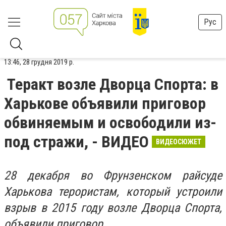
Рус
13:46, 28 грудня 2019 р.
Теракт возле Дворца Спорта: в
Харькове объявили приговор
обвиняемым и освободили из-
под стражи, - ВИДЕО
ВИДЕОСЮЖЕТ
28 декабря во Фрунзенском райсуде
Харькова терористам, который устроили
взрыв в 2015 году возле Дворца Спорта,
объявили приговор.