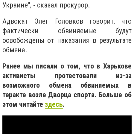
Украине", - сказал прокурор.
Адвокат Олег Головков говорит, что
фактически обвиняемые будут
освобождены от наказания в результате
обмена.
Ранее мы писали о том, что
в Харькове
активисты протестовали из-за
возможного обмена обвиняемых в
теракте возле Дворца спорта. Больше об
этом читайте
здесь
.