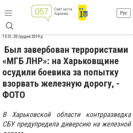
Рус
15:51, 20 грудня 2019 р.
Был завербован террористами
«МГБ ЛНР»: на Харьковщине
осудили боевика за попытку
взорвать железную дорогу, -
ФОТО
В Харьковской области контрразведка
СБУ предупредила диверсию на железной