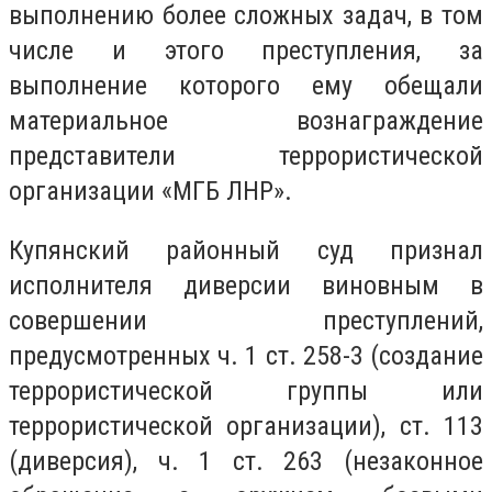
выполнению более сложных задач, в том
числе и этого преступления, за
выполнение которого ему обещали
материальное вознаграждение
представители террористической
организации «МГБ ЛНР».
Купянский районный суд признал
исполнителя диверсии виновным в
совершении преступлений,
предусмотренных ч. 1 ст. 258-3 (создание
террористической группы или
террористической организации), ст. 113
(диверсия), ч. 1 ст. 263 (незаконное