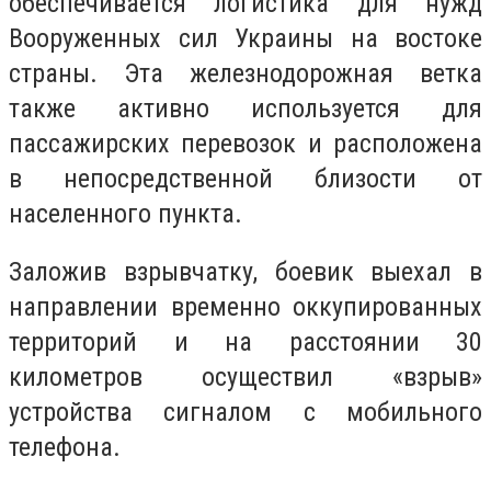
обеспечивается логистика для нужд
Вооруженных сил Украины на востоке
страны. Эта железнодорожная ветка
также активно используется для
пассажирских перевозок и расположена
в непосредственной близости от
населенного пункта.
Заложив взрывчатку, боевик выехал в
направлении временно оккупированных
территорий и на расстоянии 30
километров осуществил «взрыв»
устройства сигналом с мобильного
телефона.