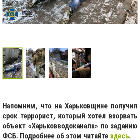
Напомним, что на Харьковщине получил
срок террорист, который хотел взорвать
объект «Харьковводоканала» по заданию
ФСБ. Подробнее об этом читайте
здесь
.