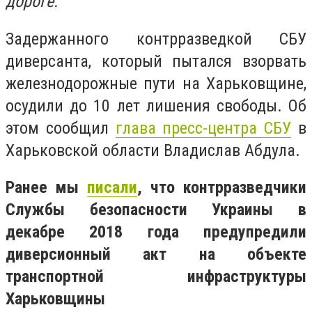
дороге.
Задержанного контрразведкой СБУ
диверсанта, который пытался взорвать
железнодорожные пути на Харьковщине,
осудили до 10 лет лишения свободы. Об
этом сообщил
глава пресс-центра СБУ
в
Харьковской области Владислав Абдула.
Ранее мы
писали
, что контрразведчики
Службы безопасности Украины в
декабре 2018 года предупредили
диверсионный акт на объекте
транспортной инфраструктуры
Харьковщины