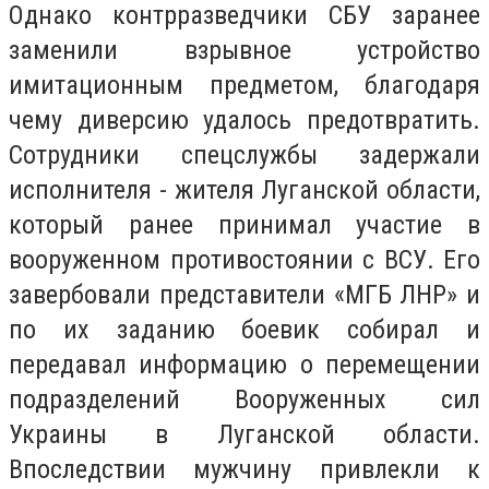
Однако контрразведчики СБУ заранее
заменили взрывное устройство
имитационным предметом, благодаря
чему диверсию удалось предотвратить.
Сотрудники спецслужбы задержали
исполнителя - жителя Луганской области,
который ранее принимал участие в
вооруженном противостоянии с ВСУ. Его
завербовали представители «МГБ ЛНР» и
по их заданию боевик собирал и
передавал информацию о перемещении
подразделений Вооруженных сил
Украины в Луганской области.
Впоследствии мужчину привлекли к