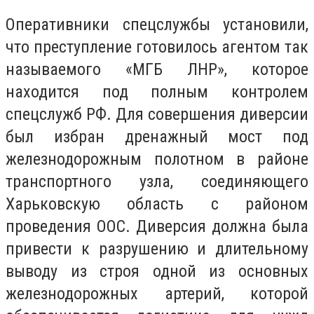
Оперативники спецслужбы установили,
что преступление готовилось агентом так
называемого «МГБ ЛНР», которое
находится под полным контролем
спецслужб РФ. Для совершения диверсии
был избран дренажный мост под
железнодорожным полотном в районе
транспортного узла, соединяющего
Харьковскую область с районом
проведения ООС. Диверсия должна была
привести к разрушению и длительному
выводу из строя одной из основных
железнодорожных артерий, которой