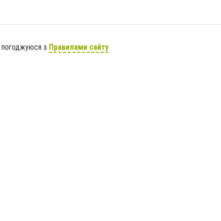
я погоджуюся з
Правилами сайту