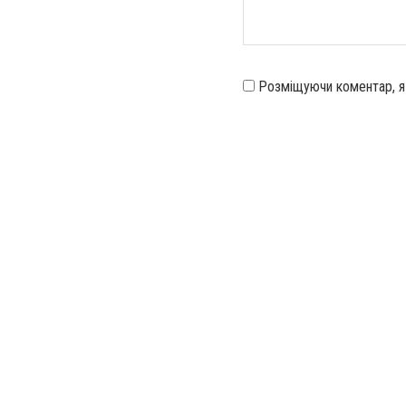
Розміщуючи коментар, 