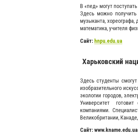
В «пед» могут поступать
Здесь можно получить 
музыканта, хореографа, 
математика, учителя физ
Сайт:
hnpu.edu.ua
Харьковский нац
Здесь студенты смогут
изобразительного искус
экологии городов, элек
Университет готовит 
компаниями. Специалис
Великобритании, Канаде,
Сайт: www.kname.edu.ua