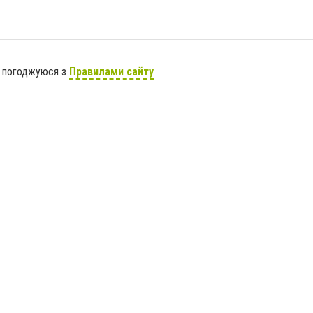
я погоджуюся з
Правилами сайту