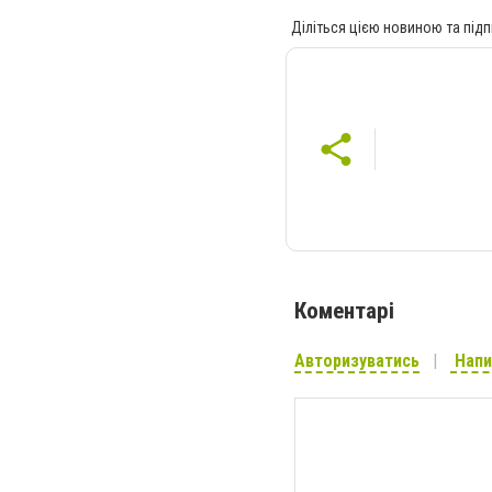
Діліться цією новиною та підп
Коментарі
Авторизуватись
Напи