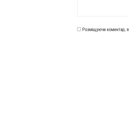
Розміщуючи коментар, 