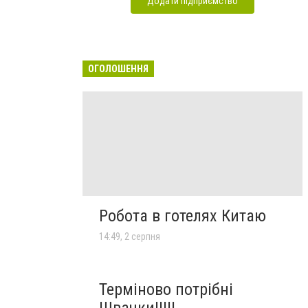
Додати підприємство
ОГОЛОШЕННЯ
Робота в готелях Китаю
14:49, 2 серпня
Терміново потрібні
Швачки!!!!!