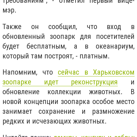
требованиям", - отметил первый вице-
мэр.
Также он сообщил, что вход в
обновленный зоопарк для посетителей
будет бесплатным, а в океанариум,
который там построят, - платным.
Напомним, что
сейчас в Харьковском
зоопарке идет реконструкция
и
обновление коллекции животных. В
новой концепции зоопарка особое место
занимает сохранение и размножение
редких и исчезающих животных.