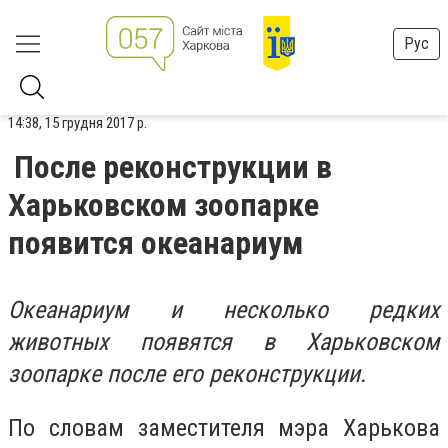
Рус
14:38, 15 грудня 2017 р.
После реконструкции в
Харьковском зоопарке
появится океанариум
Океанариум и несколько редких
животных появятся в Харьковском
зоопарке после его реконструкции.
По словам заместителя мэра Харькова