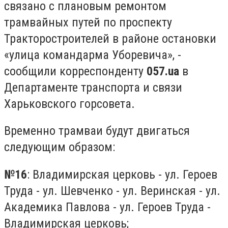
связано с плановым ремонтом
трамвайных путей по проспекту
Тракторостроителей в районе остановки
«улица командарма Уборевича», -
сообщили корреспонденту
057.ua
в
Департаменте транспорта и связи
Харьковского горсовета.
Временно трамваи будут двигаться
следующим образом:
№16
: Владимирская церковь - ул. Героев
Труда - ул. Шевченко - ул. Веринская - ул.
Академика Павлова - ул. Героев Труда -
Владимирская церковь;