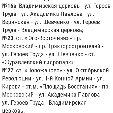
№16а
: Владимирская церковь - ул. Героев
Труда - ул. Академика Павлова - ул.
Веринская - ул. Шевченко - ул. Героев
Труда - Владимирская церковь;
№23
: ст. «Юго-Восточная» - пр.
Московский - пр. Тракторостроителей -
ул. Героев Труда - ул. Шевченко - ст.
«Журавлевский гидропарк»;
№27
: ст. «Новожаново» - ул. Октябрьской
Революции - ул. 1-й Конной Армии - ул.
Кирова - ст.м. «Площадь Восстания» - пр.
Московский - ул. Академика Павлова -
ул. Героев Труда - Владимирская
церковь.