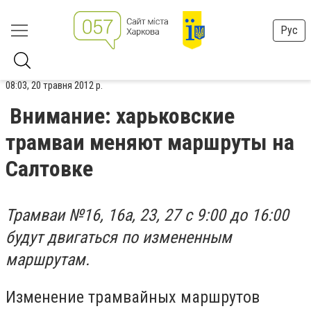
Рус
08:03, 20 травня 2012 р.
Внимание: харьковские
трамваи меняют маршруты на
Салтовке
Т
рамваи №16, 16а, 23, 27 с 9:00 до 16:00
будут двигаться по измененным
маршрутам.
Изменение трамвайных маршрутов