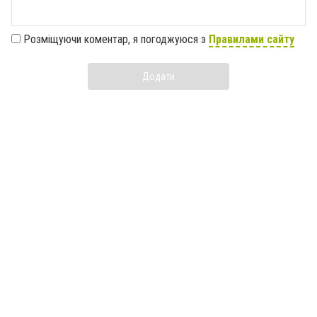
Розміщуючи коментар, я погоджуюся з
Правилами сайту
Додати