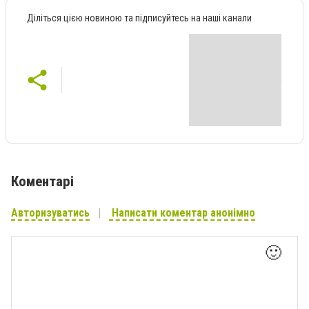
Діліться цією новиною та підписуйтесь на наші канали
Коментарі
Авторизуватись
Написати коментар анонімно
🙂