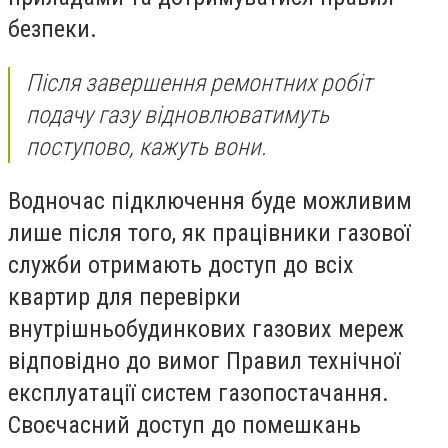
безпеки.
Після завершення ремонтних робіт
подачу газу відновлюватимуть
поступово, кажуть вони.
Водночас підключення буде можливим
лише після того, як працівники газової
служби отримають доступ до всіх
квартир для перевірки
внутрішньобудинкових газових мереж
відповідно до вимог Правил технічної
експлуатації систем газопостачання.
Своєчасний доступ до помешкань