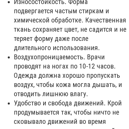
Износостойкость. Форма
подвергается частым стиркам и
химической обработке. Качественная
ткань сохраняет цвет, не садится и не
теряет форму даже после
длительного использования.
Воздухопроницаемость. Врачи
проводят на ногах по 10-12 часов.
Одежда должна хорошо пропускать
воздух, чтобы кожа могла дышать, и
отводить лишнюю влагу.
Удобство и свобода движений. Крой
продумывается так, чтобы ничто не
сковывало движений во время