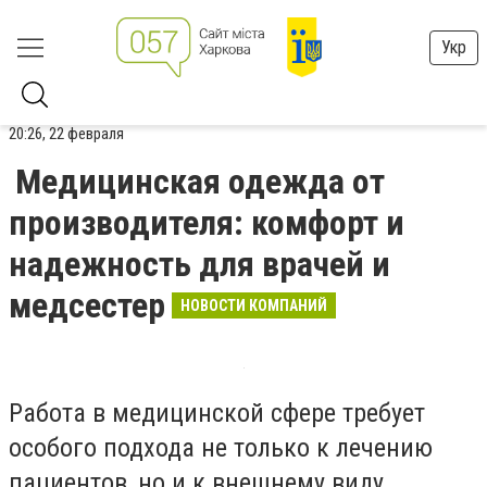
Укр
20:26, 22 февраля
Медицинская одежда от
производителя: комфорт и
надежность для врачей и
медсестер
НОВОСТИ КОМПАНИЙ
Работа в медицинской сфере требует
особого подхода не только к лечению
пациентов, но и к внешнему виду