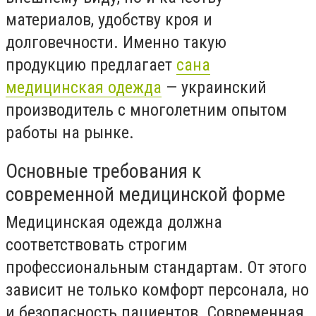
материалов, удобству кроя и
долговечности. Именно такую
продукцию предлагает
сана
медицинская одежда
— украинский
производитель с многолетним опытом
работы на рынке.
Основные требования к
современной медицинской форме
Медицинская одежда должна
соответствовать строгим
профессиональным стандартам. От этого
зависит не только комфорт персонала, но
и безопасность пациентов. Современная