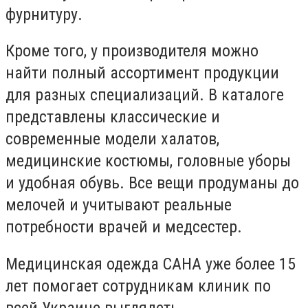
фурнитуру.
Кроме того, у производителя можно
найти полный ассортимент продукции
для разных специализаций. В каталоге
представлены классические и
современные модели халатов,
медицинские костюмы, головные уборы
и удобная обувь. Все вещи продуманы до
мелочей и учитывают реальные
потребности врачей и медсестер.
Медицинская одежда САНА уже более 15
лет помогает сотрудникам клиник по
всей Украине выглядеть