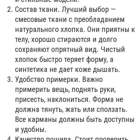
Состав ткани. Лучший выбор —
смесовые ткани с преобладанием
натурального хлопка. Они приятны к
телу, хорошо стираются и долго
сохраняют опрятный вид. Чистый
хлопок быстро теряет форму, а
синтетика не дает коже дышать.
Удобство примерки. Важно
примерить вещь, поднять руки,
присесть, наклониться. Форма не
должна тянуть, жать или сползать.
Все карманы должны быть доступны
и удобны.
Качество пошива. Стоит проверить,