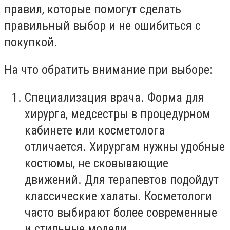
правил, которые помогут сделать
правильный выбор и не ошибиться с
покупкой.
На что обратить внимание при выборе:
Специализация врача. Форма для
хирурга, медсестры в процедурном
кабинете или косметолога
отличается. Хирургам нужны удобные
костюмы, не сковывающие
движений. Для терапевтов подойдут
классические халаты. Косметологи
часто выбирают более современные
и стильные модели.