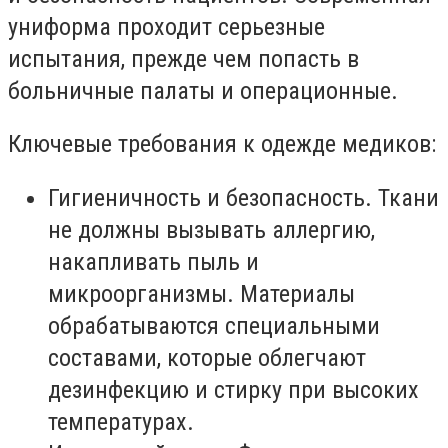
униформа проходит серьезные
испытания, прежде чем попасть в
больничные палаты и операционные.
Ключевые требования к одежде медиков:
Гигиеничность и безопасность. Ткани
не должны вызывать аллергию,
накапливать пыль и
микроорганизмы. Материалы
обрабатываются специальными
составами, которые облегчают
дезинфекцию и стирку при высоких
температурах.