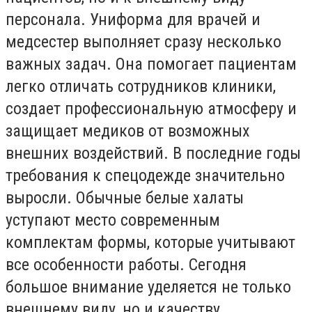
персонала. Униформа для врачей и
медсестер выполняет сразу несколько
важных задач. Она помогает пациентам
легко отличать сотрудников клиники,
создает профессиональную атмосферу и
защищает медиков от возможных
внешних воздействий. В последние годы
требования к спецодежде значительно
выросли. Обычные белые халаты
уступают место современным
комплектам формы, которые учитывают
все особенности работы. Сегодня
большое внимание уделяется не только
внешнему виду, но и качеству