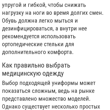
упругой и гибкой, чтобы снижать
нагрузку на ноги во время долгих смен.
Обувь должна легко мыться и
дезинфицироваться, а внутри нее
рекомендуется использовать
ортопедические стельки для
дополнительного комфорта.
Как правильно выбрать
медицинскую одежду
Выбор подходящей униформы может
показаться сложным, ведь на рынке
представлено множество моделей.
Однако существует несколько простых