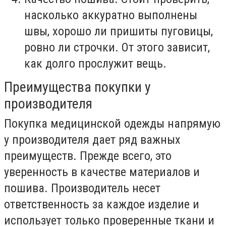
насколько аккуратно выполнены
швы, хорошо ли пришиты пуговицы,
ровно ли строчки. От этого зависит,
как долго прослужит вещь.
Преимущества покупки у
производителя
Покупка медицинской одежды напрямую
у производителя дает ряд важных
преимуществ. Прежде всего, это
уверенность в качестве материалов и
пошива. Производитель несет
ответственность за каждое изделие и
использует только проверенные ткани и