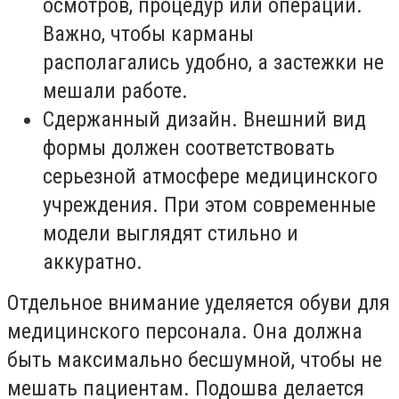
осмотров, процедур или операций.
Важно, чтобы карманы
располагались удобно, а застежки не
мешали работе.
Сдержанный дизайн. Внешний вид
формы должен соответствовать
серьезной атмосфере медицинского
учреждения. При этом современные
модели выглядят стильно и
аккуратно.
Отдельное внимание уделяется обуви для
медицинского персонала. Она должна
быть максимально бесшумной, чтобы не
мешать пациентам. Подошва делается