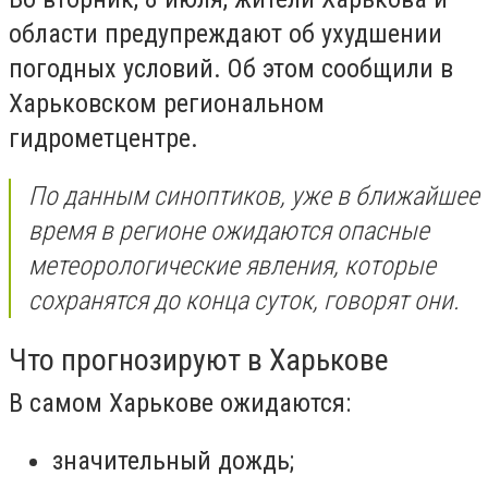
области предупреждают об ухудшении
погодных условий. Об этом сообщили в
Харьковском региональном
гидрометцентре.
По данным синоптиков, уже в ближайшее
время в регионе ожидаются опасные
метеорологические явления, которые
сохранятся до конца суток, говорят они.
Что прогнозируют в Харькове
В самом Харькове ожидаются:
значительный дождь;