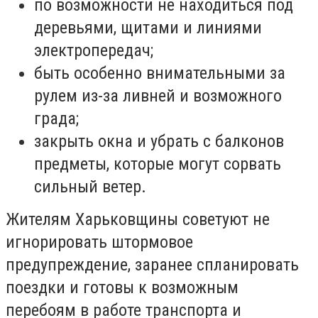
по возможности не находиться под
деревьями, щитами и линиями
электропередач;
быть особенно внимательными за
рулем из-за ливней и возможного
града;
закрыть окна и убрать с балконов
предметы, которые могут сорвать
сильный ветер.
Жителям Харьковщины советуют не
игнорировать штормовое
предупреждение, заранее спланировать
поездки и готовы к возможным
перебоям в работе транспорта и