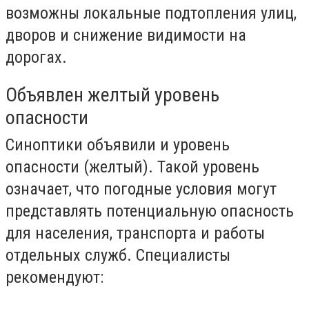
возможны локальные подтопления улиц,
дворов и снижение видимости на
дорогах.
Объявлен желтый уровень
опасности
Синоптики объявили и уровень
опасности (желтый). Такой уровень
означает, что погодные условия могут
представлять потенциальную опасность
для населения, транспорта и работы
отдельных служб. Специалисты
рекомендуют: