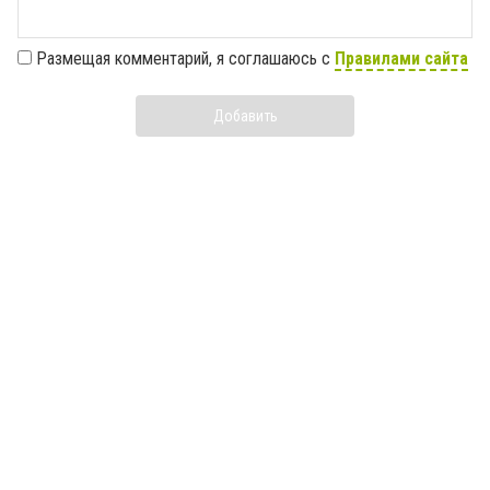
Размещая комментарий, я соглашаюсь с
Правилами сайта
Добавить