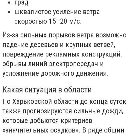
град;
шквалистое усиление ветра
скоростью 15–20 м/с.
Из-за сильных порывов ветра возможно
падение деревьев и крупных ветвей,
повреждение рекламных конструкций,
обрывы линий электропередач и
усложнение дорожного движения.
Какая ситуация в области
По Харьковской области до конца суток
также прогнозируются сильные дожди,
которые добьются критериев
«значительных осадков». В ряде общин