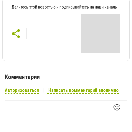
Делитесь этой новостью и подписывайтесь на наши каналы
Комментарии
Авторизоваться
Написать комментарий анонимно
🙂