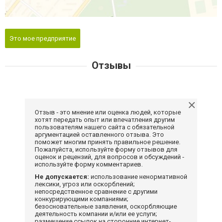
Это мое предприятие
Отзывы
Отзыв - это мнение или оценка людей, которые
хотят передать опыт или впечатления другим
пользователям нашего сайта с обязательной
аргументацией оставленного отзыва. Это
поможет многим принять правильное решение.
Пожалуйста, используйте форму отзывов для
оценок и рецензий, для вопросов и обсуждений -
используйте форму комментариев.
Не допускается:
использование ненормативной
лексики, угроз или оскорблений;
непосредственное сравнение с другими
конкурирующими компаниями;
безосновательные заявления, оскорбляющие
деятельность компании и/или ее услуги;
размещение ссылок на сторонние интернет-