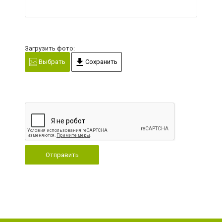
Загрузить фото:
Выбрать
Сохранить
Отправить