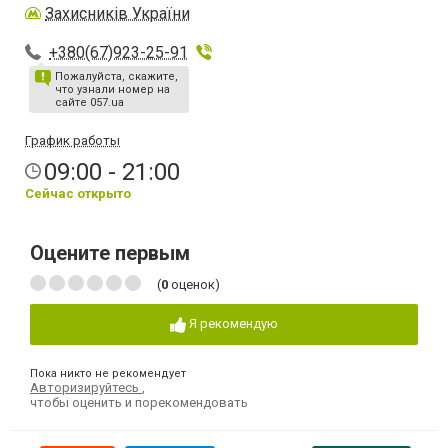
Захисників України
+380(67)923-25-91
Пожалуйста, скажите,
что узнали номер на
сайте 057.ua
График работы
09:00 - 21:00
Сейчас открыто
Оцените первым
(
0
оценок)
Я рекомендую
Пока никто не рекомендует
Авторизируйтесь
,
чтобы оценить и порекомендовать