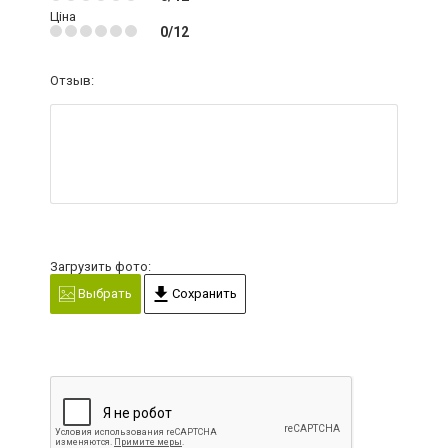
Ціна
0/12
Отзыв:
Загрузить фото:
Выбрать
Сохранить