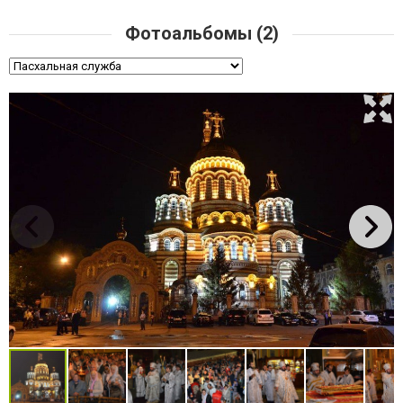
Фотоальбомы (2)