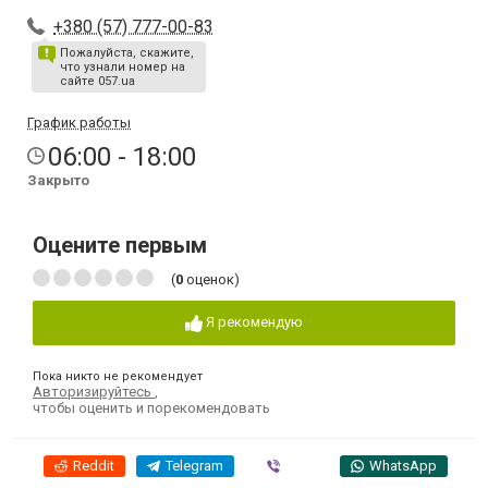
+380 (57) 777-00-83
Пожалуйста, скажите,
что узнали номер на
сайте 057.ua
График работы
06:00 - 18:00
Закрыто
Оцените первым
(
0
оценок)
Я рекомендую
Пока никто не рекомендует
Авторизируйтесь
,
чтобы оценить и порекомендовать
Reddit
Telegram
Viber
WhatsApp