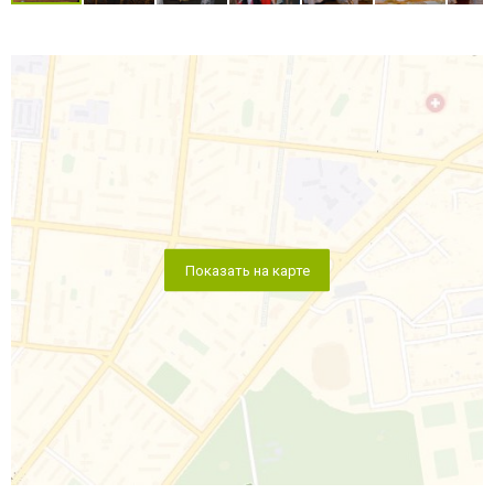
Показать на карте