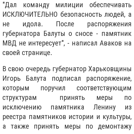
"Дал команду милиции обеспечивать
ИСКЛЮЧИТЕЛЬНО безопасность людей, а
не идола. После распоряжения
губернатора Балуты о сносе - памятник
МВД не интересует", - написал Аваков на
своей странице.
В свою очередь губернатор Харьковщины
Игорь Балута подписал распоряжение,
которым поручил соответствующим
структурам принять меры по
исключению памятника Ленину из
реестра памятников истории и культуры,
а также принять меры по демонтажу