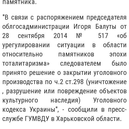
памятника.
"В связи с распоряжением председателя
облгосадминистрации Игоря Балуты от
28 сентября 2014 № 517 «об
урегулировании ситуации в области
относительно памятников эпохи
тоталитаризма» следователем было
принято решение о закрытии уголовного
производства по ч.2 ст.298 (уничтожение
, разрушение или повреждение объектов
культурного наследия) Уголовного
кодекса Украины", - сообщили в пресс-
службе ГУМВДУ в Харьковской области.