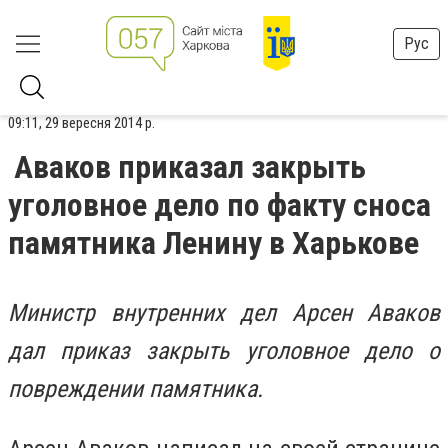
Рус
09:11, 29 вересня 2014 р.
Аваков приказал закрыть
уголовное дело по факту сноса
памятника Ленину в Харькове
Министр внутренних дел Арсен Аваков
дал приказ закрыть уголовное дело о
повреждении памятника.