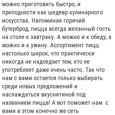
можно приготовить быстро, и
преподнести как шедевр кулинарного
искусства. Напоминая горячий
бутерброд, пицца всегда желанный гость
на столе к завтраку. А можно и к обеду, а
можно и к ужину. Ассортимент пицц
настолько широк, что практически
никогда не надоедает тем, кто ее
употребляет даже очень часто. Так что
нам с вами остается только выбирать
среди новых предложений и
наслаждаться вкуснятиной под
названием пицца! А вот поможет нам с
вами в этом конечно же сеть