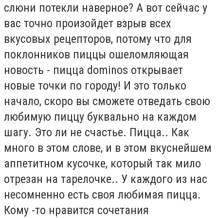
слюни потекли наверное? А вот сейчас у
вас точно произойдет взрыв всех
вкусовых рецепторов, потому что для
поклонников пиццы ошеломляющая
новость - пицца dominos открывает
новые точки по городу! И это только
начало, скоро вы сможете отведать свою
любимую пиццу буквально на каждом
шагу. Это ли не счастье. Пицца.. Как
много в этом слове, и в этом вкуснейшем
аппетитном кусочке, который так мило
отрезан на тарелочке.. У каждого из нас
несомненно есть своя любимая пицца.
Кому -то нравится сочетания