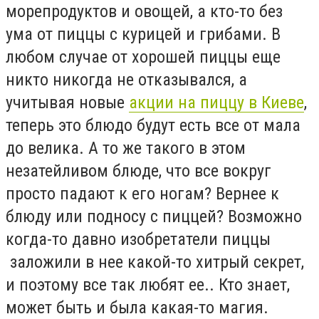
морепродуктов и овощей, а кто-то без
ума от пиццы с курицей и грибами. В
любом случае от хорошей пиццы еще
никто никогда не отказывался, а
учитывая новые
акции на пиццу в Киеве
,
теперь это блюдо будут есть все от мала
до велика. А то же такого в этом
незатейливом блюде, что все вокруг
просто падают к его ногам? Вернее к
блюду или подносу с пиццей? Возможно
когда-то давно изобретатели пиццы
заложили в нее какой-то хитрый секрет,
и поэтому все так любят ее.. Кто знает,
может быть и была какая-то магия.