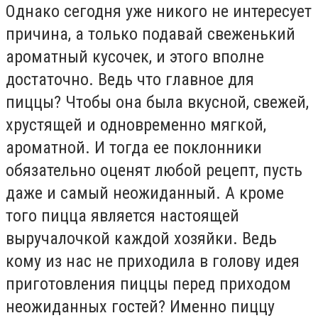
Однако сегодня уже никого не интересует
причина, а только подавай свеженький
ароматный кусочек, и этого вполне
достаточно. Ведь что главное для
пиццы? Чтобы она была вкусной, свежей,
хрустящей и одновременно мягкой,
ароматной. И тогда ее поклонники
обязательно оценят любой рецепт, пусть
даже и самый неожиданный. А кроме
того пицца является настоящей
выручалочкой каждой хозяйки. Ведь
кому из нас не приходила в голову идея
приготовления пиццы перед приходом
неожиданных гостей? Именно пиццу