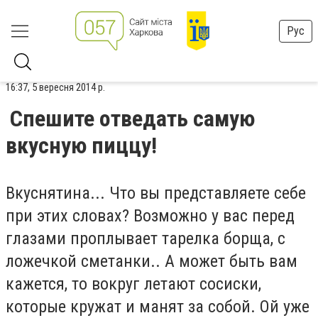
Рус
16:37, 5 вересня 2014 р.
Спешите отведать самую
вкусную пиццу!
Вкуснятина... Что вы представляете себе
при этих словах? Возможно у вас перед
глазами проплывает тарелка борща, с
ложечкой сметанки.. А может быть вам
кажется, то вокруг летают сосиски,
которые кружат и манят за собой. Ой уже