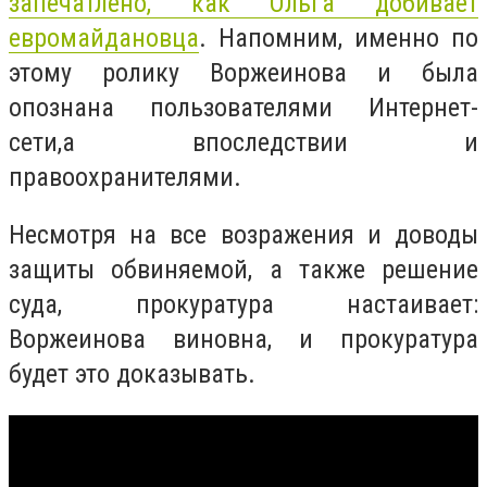
запечатлено, как Ольга добивает
евромайдановца
. Напомним, именно по
этому ролику Воржеинова и была
опознана пользователями Интернет-
сети,а впоследствии и
правоохранителями.
Несмотря на все возражения и доводы
защиты обвиняемой, а также решение
суда, прокуратура настаивает:
Воржеинова виновна, и прокуратура
будет это доказывать.