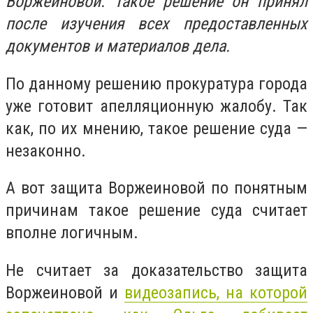
Воржеиновой. Такое решение он принял
после изучения всех предоставленных
документов и материалов дела.
По данному решению прокуратура города
уже готовит апелляционную жалобу. Так
как, по их мнению, такое решение суда —
незаконно.
А вот защита Воржеиновой по понятным
причинам такое решение суда считает
вполне логичным.
Не считает за доказательство защита
Воржеиновой и
видеозапись, на которой