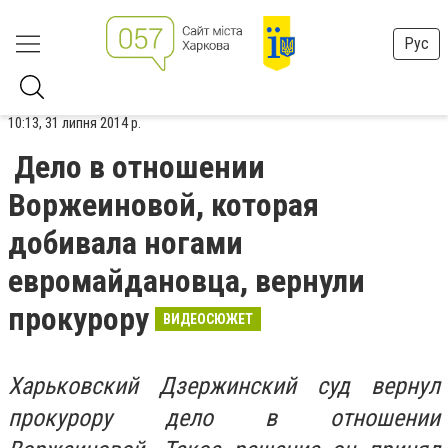
Рус
10:13, 31 липня 2014 р.
Дело в отношении
Воржеиновой, которая
добивала ногами
евромайдановца, вернули
прокурору
ВИДЕОСЮЖЕТ
Харьковский Дзержинский суд вернул
прокурору дело в отношении