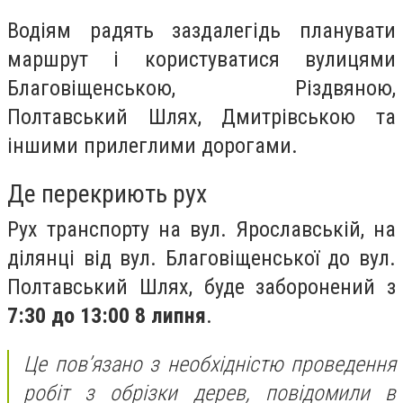
Водіям радять заздалегідь планувати
маршрут і користуватися вулицями
Благовіщенською, Різдвяною,
Полтавський Шлях, Дмитрівською та
іншими прилеглими дорогами.
Де перекриють рух
Рух транспорту на вул. Ярославській, на
ділянці від вул. Благовіщенської до вул.
Полтавський Шлях, буде заборонений з
7:30 до 13:00 8 липня
.
Це пов’язано з необхідністю проведення
робіт з обрізки дерев, повідомили в