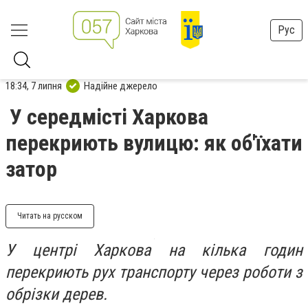
Рус
18:34, 7 липня
Надійне джерело
У середмісті Харкова
перекриють вулицю: як об'їхати
затор
Читать на русском
У центрі Харкова на кілька годин
перекриють рух транспорту через роботи з
обрізки дерев.