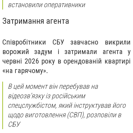
встановили оперативники
Затримання агента
Співробітники СБУ завчасно викрили
ворожий задум і затримали агента у
червні 2026 року в орендованій квартирі
«на гарячому».
В цей момент він перебував на
відеозв’язку із російським
спецслужбістом, який інструктував його
щодо виготовлення (СВП), розповіли в
СБУ