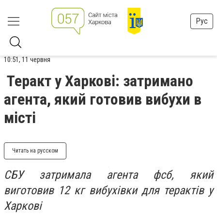
Рус
10:51, 11 червня
Теракт у Харкові: затримано
агента, який готовив вибухи в
місті
Читать на русском
СБУ затримала агента фсб, який
виготовив 12 кг вибухівки для терактів у
Харкові