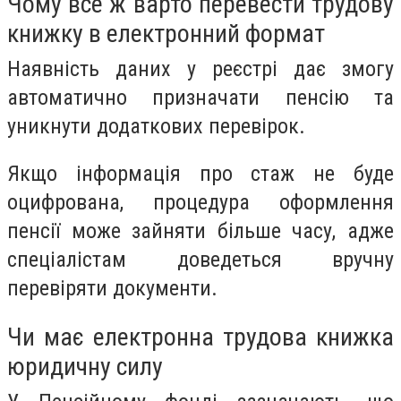
Чому все ж варто перевести трудову
книжку в електронний формат
Наявність даних у реєстрі дає змогу
автоматично призначати пенсію та
уникнути додаткових перевірок.
Якщо інформація про стаж не буде
оцифрована, процедура оформлення
пенсії може зайняти більше часу, адже
спеціалістам доведеться вручну
перевіряти документи.
Чи має електронна трудова книжка
юридичну силу