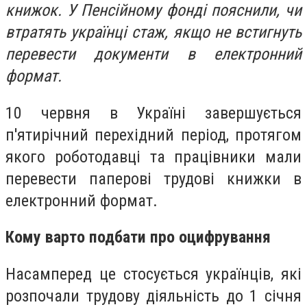
книжок. У Пенсійному фонді пояснили, чи
втратять українці стаж, якщо не встигнуть
перевести документи в електронний
формат.
10 червня в Україні завершується
п'ятирічний перехідний період, протягом
якого роботодавці та працівники мали
перевести паперові трудові книжки в
електронний формат.
Кому варто подбати про оцифрування
Насамперед це стосується українців, які
розпочали трудову діяльність до 1 січня