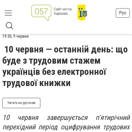
Рус
19:30, 9 червня
10 червня — останній день: що
буде з трудовим стажем
українців без електронної
трудової книжки
Читать на русском
10 червня завершується п'ятирічний
перехідний період оцифрування трудових