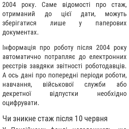
2004 року. Саме відомості про стаж,
отриманий до цієї дати, можуть
зберігатися лише у паперових
документах.
Інформація про роботу після 2004 року
автоматично потрапляє до електронних
реєстрів завдяки звітності роботодавців.
А ось дані про попередні періоди роботи,
навчання, військової служби або
декретної відпустки необхідно
оцифрувати.
Чи зникне стаж після 10 червня