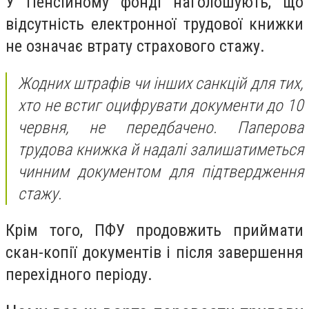
У Пенсійному фонді наголошують, що
відсутність електронної трудової книжки
не означає втрату страхового стажу.
Жодних штрафів чи інших санкцій для тих,
хто не встиг оцифрувати документи до 10
червня, не передбачено. Паперова
трудова книжка й надалі залишатиметься
чинним документом для підтвердження
стажу.
Крім того, ПФУ продовжить приймати
скан-копії документів і після завершення
перехідного періоду.