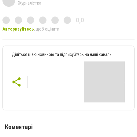
Журналістка
0,0
Авторизуйтесь
, щоб оцінити
Діліться цією новиною та підписуйтесь на наші канали
Коментарі