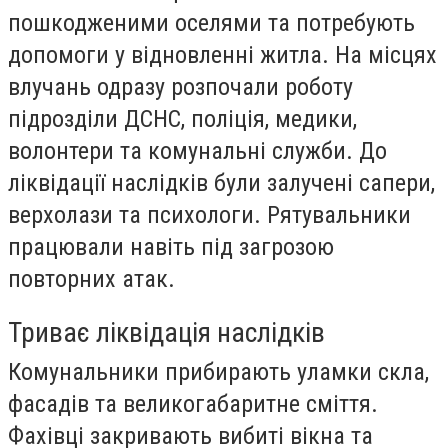
пошкодженими оселями та потребують
допомоги у відновленні житла. На місцях
влучань одразу розпочали роботу
підрозділи ДСНС, поліція, медики,
волонтери та комунальні служби. До
ліквідації наслідків були залучені сапери,
верхолази та психологи. Рятувальники
працювали навіть під загрозою
повторних атак.
Триває ліквідація наслідків
Комунальники прибирають уламки скла,
фасадів та великогабаритне сміття.
Фахівці закривають вибиті вікна та