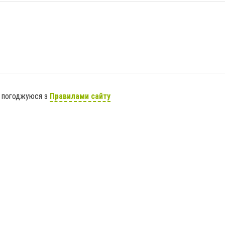
я погоджуюся з
Правилами сайту