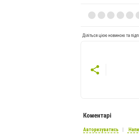
Діліться цією новиною та підп
Коментарі
Авторизуватись
Напи