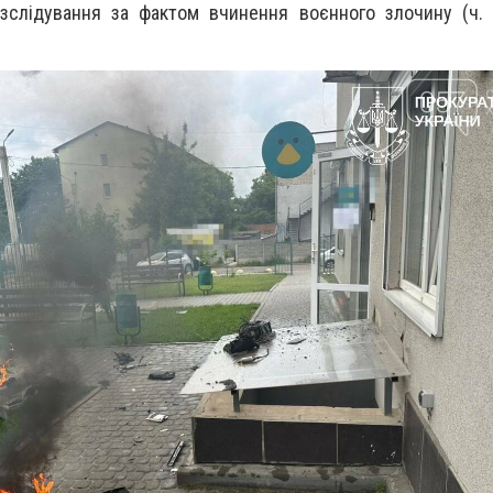
зслідування за фактом вчинення воєнного злочину (ч. 