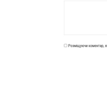
Розміщуючи коментар, 