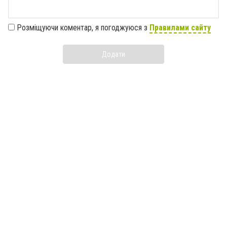
Розміщуючи коментар, я погоджуюся з
Правилами сайту
Додати