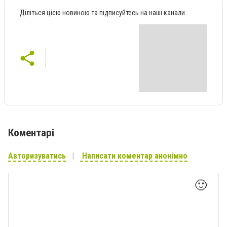
Діліться цією новиною та підписуйтесь на наші канали
Коментарі
Авторизуватись
Написати коментар анонімно
🙂