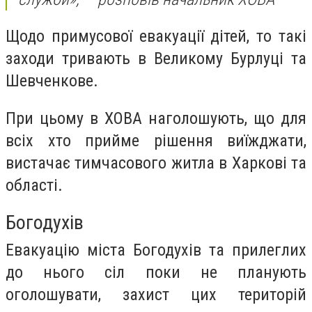
Щодо примусової евакуації дітей, то такі
заходи тривають в Великому Бурлуці та
Шевченкове.
При цьому в ХОВА наголошують, що для
всіх хто прийме рішення виїжджати,
вистачає тимчасового житла в Харкові та
області.
Богодухів
Евакуацію міста Богодухів та прилеглих
до нього сіл поки не планують
оголошувати, захист цих територій