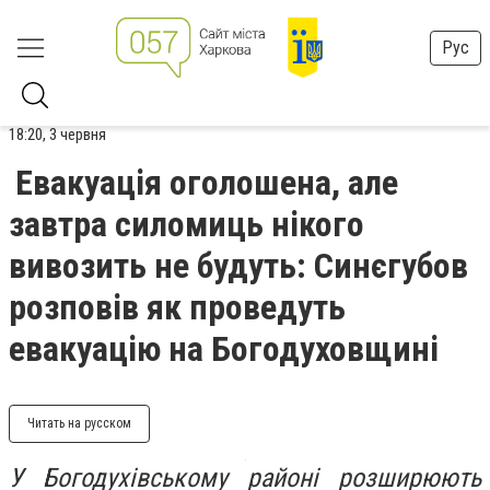
Рус
18:20, 3 червня
Евакуація оголошена, але
завтра силомиць нікого
вивозить не будуть: Синєгубов
розповів як проведуть
евакуацію на Богодуховщині
Читать на русском
У Богодухівському районі розширюють