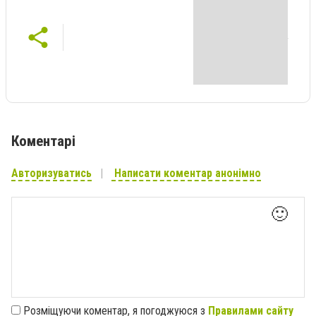
Коментарі
Авторизуватись
Написати коментар анонімно
🙂
Розміщуючи коментар, я погоджуюся з
Правилами сайту