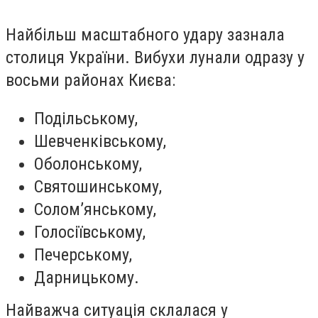
Найбільш масштабного удару зазнала
столиця України. Вибухи лунали одразу у
восьми районах Києва:
Подільському,
Шевченківському,
Оболонському,
Святошинському,
Солом’янському,
Голосіївському,
Печерському,
Дарницькому.
Найважча ситуація склалася у