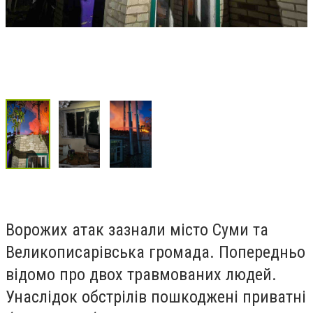
Ворожих атак зазнали місто Суми та
Великописарівська громада. Попередньо
відомо про двох травмованих людей.
Унаслідок обстрілів пошкоджені приватні