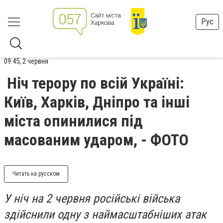
Рус
09:45, 2 червня
Ніч терору по всій Україні:
Київ, Харків, Дніпро та інші
міста опинилися під
масованим ударом, - ФОТО
Читать на русском
У ніч на 2 червня російські війська
здійснили одну з наймасштабніших атак