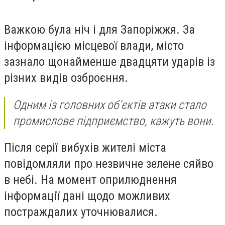
Важкою була ніч і для Запоріжжя. За
інформацією місцевої влади, місто
зазнало щонайменше двадцяти ударів із
різних видів озброєння.
Одним із головних об'єктів атаки стало
промислове підприємство, кажуть вони.
Після серії вибухів жителі міста
повідомляли про незвичне зелене сяйво
в небі. На момент оприлюднення
інформації дані щодо можливих
постраждалих уточнювалися.