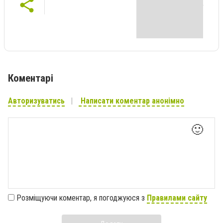
Коментарі
Авторизуватись
Написати коментар анонімно
🙂
Розміщуючи коментар, я погоджуюся з
Правилами сайту