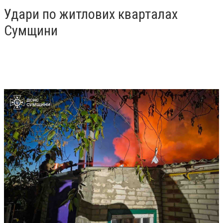
Удари по житлових кварталах
Сумщини