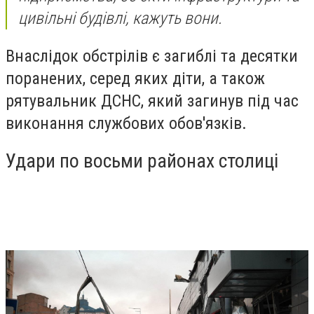
цивільні будівлі, кажуть вони.
Внаслідок обстрілів є загиблі та десятки
поранених, серед яких діти, а також
рятувальник ДСНС, який загинув під час
виконання службових обов'язків.
Удари по восьми районах столиці