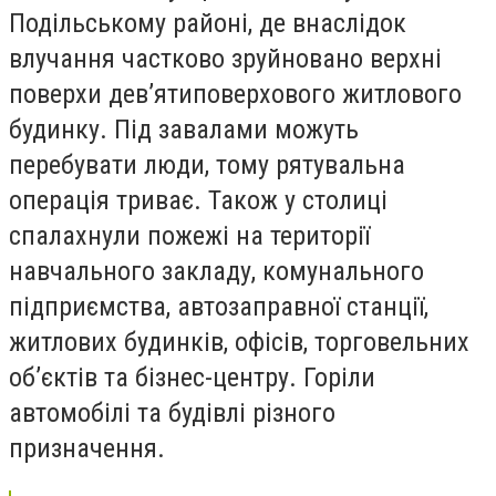
Подільському районі, де внаслідок
влучання частково зруйновано верхні
поверхи дев’ятиповерхового житлового
будинку. Під завалами можуть
перебувати люди, тому рятувальна
операція триває. Також у столиці
спалахнули пожежі на території
навчального закладу, комунального
підприємства, автозаправної станції,
житлових будинків, офісів, торговельних
об’єктів та бізнес-центру. Горіли
автомобілі та будівлі різного
призначення.