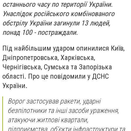
останнього часу по території України.
Унаслідок російського комбінованого
обстрілу України загинули 13 людей,
понад 100 - постраждали.
Під найбільшим ударом опинилися Київ,
Дніпропетровська, Харківська,
Чернігівська, Сумська та Запорізька
області. Про це повідомили у ДСНС
України.
Ворог застосував ракети, ударні
безпілотники та інші засоби ураження,
атакуючи житлові квартали,
підприємства, об'єкти інфраструктури та