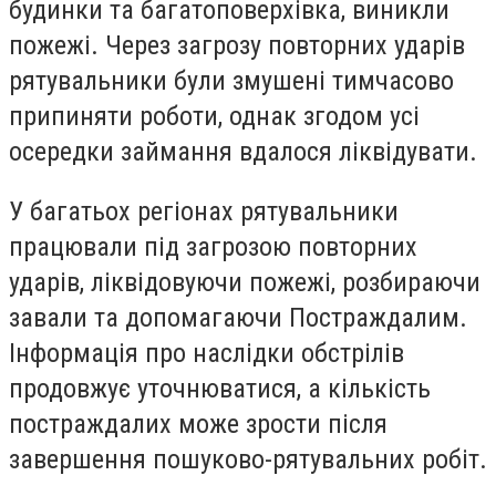
будинки та багатоповерхівка, виникли
пожежі. Через загрозу повторних ударів
рятувальники були змушені тимчасово
припиняти роботи, однак згодом усі
осередки займання вдалося ліквідувати.
У багатьох регіонах рятувальники
працювали під загрозою повторних
ударів, ліквідовуючи пожежі, розбираючи
завали та допомагаючи Постраждалим.
Інформація про наслідки обстрілів
продовжує уточнюватися, а кількість
постраждалих може зрости після
завершення пошуково-рятувальних робіт.