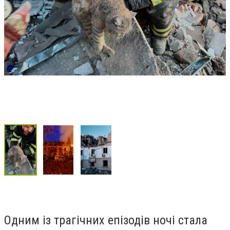
Одним із трагічних епізодів ночі стала