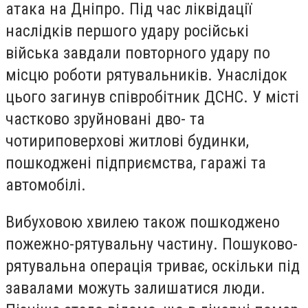
атака на Дніпро. Під час ліквідації
наслідків першого удару російські
війська завдали повторного удару по
місцю роботи рятувальників. Унаслідок
цього загинув співробітник ДСНС. У місті
частково зруйновані дво- та
чотириповерхові житлові будинки,
пошкоджені підприємства, гаражі та
автомобілі.
Вибуховою хвилею також пошкоджено
пожежно-рятувальну частину. Пошуково-
рятувальна операція триває, оскільки під
завалами можуть залишатися люди.