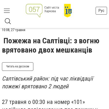
Рус
10:08, 27 травня
Пожежа на Салтівці: з вогню
врятовано двох мешканців
Читать на русском
Салтівський район: під час ліквідації
пожежі врятовано 2 людей
27 травня о 00:30 на номер «101»