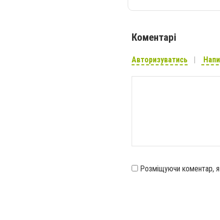
Коментарі
Авторизуватись
Напи
Розміщуючи коментар, 