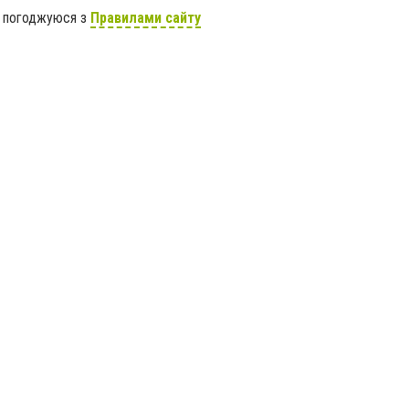
я погоджуюся з
Правилами сайту