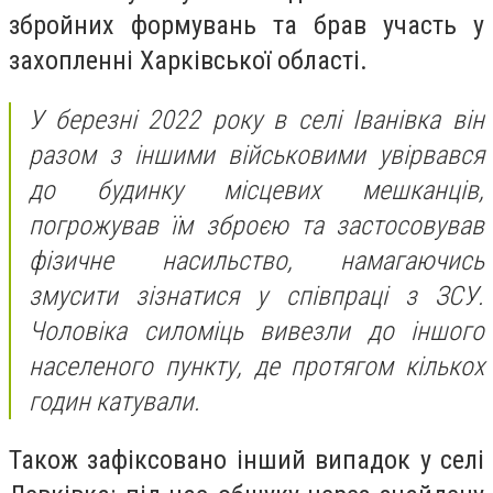
збройних формувань та брав участь у
захопленні Харківської області.
У березні 2022 року в селі Іванівка він
разом з іншими військовими увірвався
до будинку місцевих мешканців,
погрожував їм зброєю та застосовував
фізичне насильство, намагаючись
змусити зізнатися у співпраці з ЗСУ.
Чоловіка силоміць вивезли до іншого
населеного пункту, де протягом кількох
годин катували.
Також зафіксовано інший випадок у селі