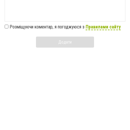
Розміщуючи коментар, я погоджуюся з
Правилами сайту
Додати