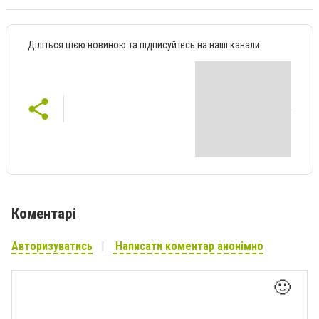
Діліться цією новиною та підписуйтесь на наші канали
Коментарі
Авторизуватись
Написати коментар анонімно
🙂