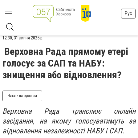
Рус
12:30, 31 липня 2025 р.
Верховна Рада прямому етері
голосує за САП та НАБУ:
знищення або відновлення?
Читать на русском
Верховна Рада транслює онлайн
засідання, на якому голосуватимуть за
відновлення незалежності НАБУ і САП.