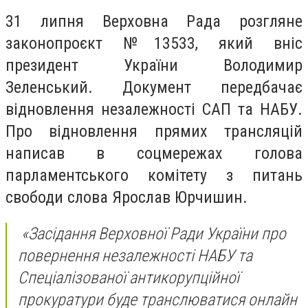
31 липня Верховна Рада розгляне
законопроєкт №13533, який вніс
президент України Володимир
Зеленський. Документ передбачає
відновлення незалежності САП та НАБУ.
Про відновлення прямих трансляцій
написав в соцмережах голова
парламентського комітету з питань
свободи слова Ярослав Юрчишин.
«Засідання Верховної Ради України про
повернення незалежності НАБУ та
Спеціалізованої антикорупційної
прокуратури буде транслюватися онлайн