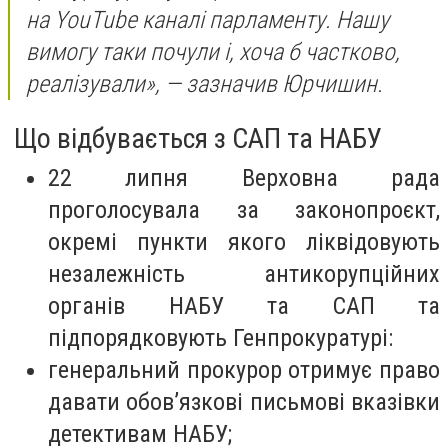
на YouTube каналі парламенту. Нашу
вимогу таки почули і, хоча б частково,
реалізували», — зазначив Юрчишин.
Що відбувається з САП та НАБУ
22 липня Верховна рада
проголосувала за законопроєкт,
окремі пункти якого ліквідовують
незалежність антикорупційних
органів НАБУ та САП та
підпорядковують Генпрокуратурі:
генеральний прокурор отримує право
давати обов’язкові письмові вказівки
детективам НАБУ;