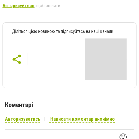
Авторизуйтесь
, щоб оцінити
Діліться цією новиною та підписуйтесь на наші канали
Коментарі
Авторизуватись
Написати коментар анонімно
🙂