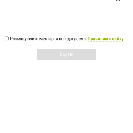
Розміщуючи коментар, я погоджуюся з
Правилами сайту
Додати