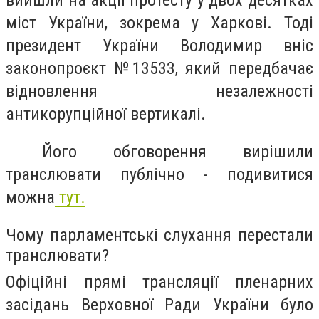
міст України, зокрема у Харкові. Тоді
президент України Володимир вніс
законопроєкт №13533, який передбачає
відновлення незалежності
антикорупційної вертикалі.
Його обговорення вирішили
транслювати публічно - подивитися
можна
тут.
Чому парламентські слухання перестали
транслювати?
Офіційні прямі трансляції пленарних
засідань Верховної Ради України було