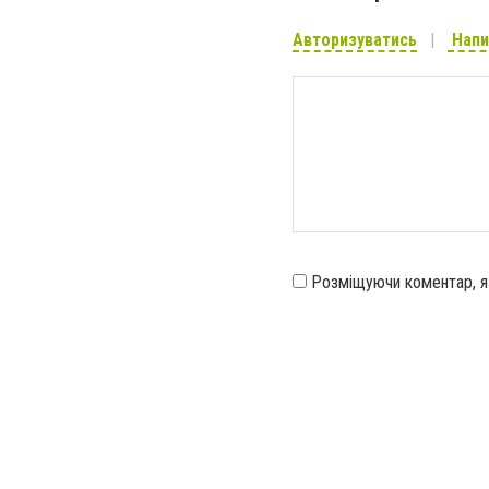
Авторизуватись
Напи
Розміщуючи коментар, 