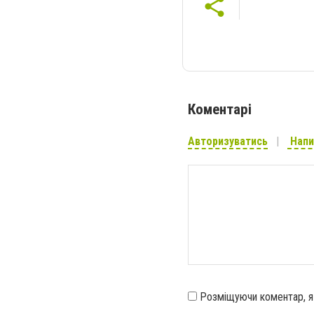
Коментарі
Авторизуватись
Напи
Розміщуючи коментар, 