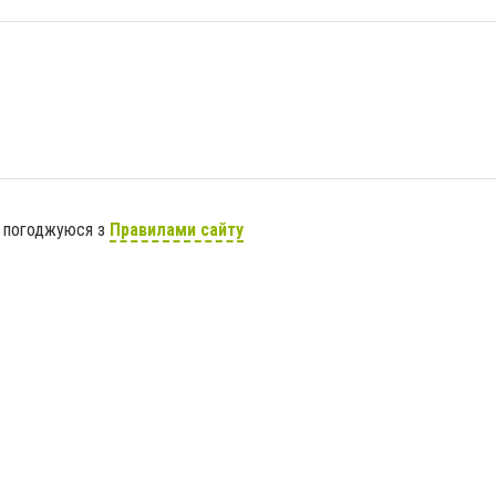
я погоджуюся з
Правилами сайту