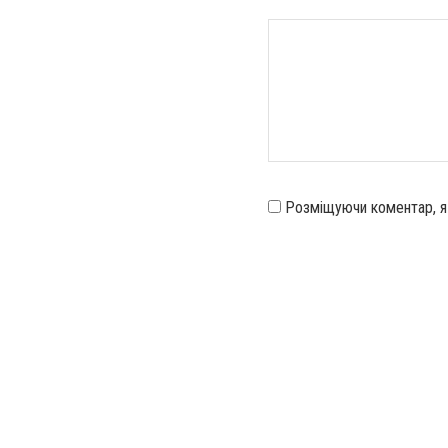
Розміщуючи коментар, 