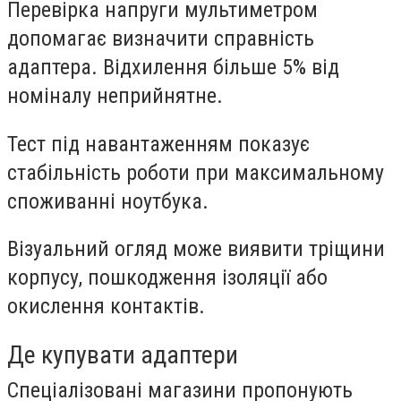
Перевірка напруги
мультиметром
допомагає визначити справність
адаптера. Відхилення більше 5% від
номіналу неприйнятне.
Тест під навантаженням
показує
стабільність роботи при максимальному
споживанні ноутбука.
Візуальний огляд
може виявити тріщини
корпусу, пошкодження ізоляції або
окислення контактів.
Де купувати адаптери
Спеціалізовані магазини
пропонують