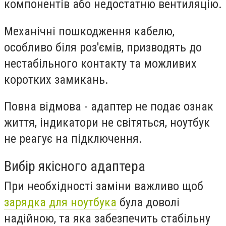
компонентів або недостатню вентиляцію.
Механічні пошкодження
кабелю,
особливо біля роз'ємів, призводять до
нестабільного контакту та можливих
коротких замикань.
Повна відмова
- адаптер не подає ознак
життя, індикатори не світяться, ноутбук
не реагує на підключення.
Вибір якісного адаптера
При необхідності заміни важливо щоб
зарядка для ноутбука
була доволі
надійною, та яка забезпечить стабільну