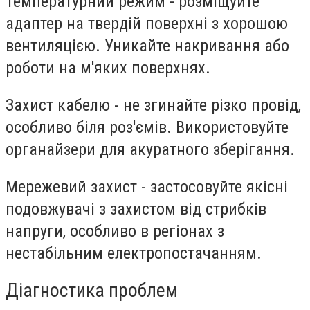
Температурний режим
- розміщуйте
адаптер на твердій поверхні з хорошою
вентиляцією. Уникайте накривання або
роботи на м'яких поверхнях.
Захист кабелю
- не згинайте різко провід,
особливо біля роз'ємів. Використовуйте
органайзери для акуратного зберігання.
Мережевий захист
- застосовуйте якісні
подовжувачі з захистом від стрибків
напруги, особливо в регіонах з
нестабільним електропостачанням.
Діагностика проблем