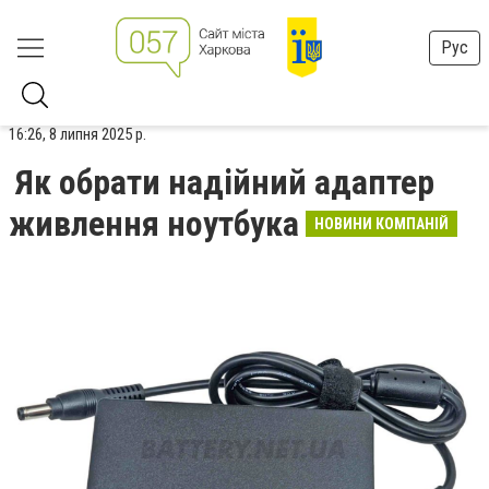
Рус
16:26, 8 липня 2025 р.
Як обрати надійний адаптер
живлення ноутбука
НОВИНИ КОМПАНІЙ