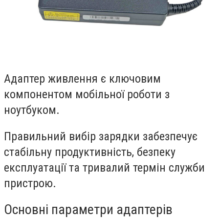
Адаптер живлення є ключовим
компонентом мобільної роботи з
ноутбуком.
Правильний вибір зарядки забезпечує
стабільну продуктивність, безпеку
експлуатації та тривалий термін служби
пристрою.
Основні параметри адаптерів