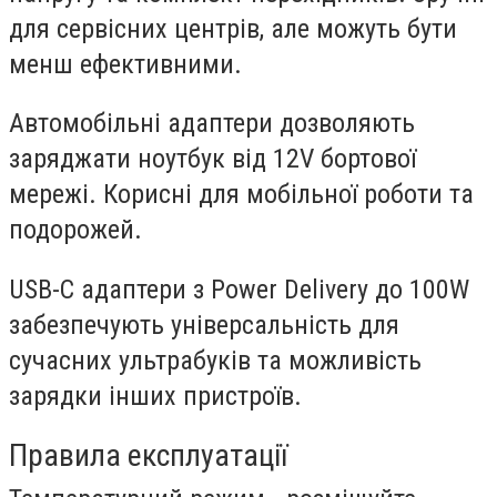
для сервісних центрів, але можуть бути
менш ефективними.
Автомобільні адаптери
дозволяють
заряджати ноутбук від 12V бортової
мережі. Корисні для мобільної роботи та
подорожей.
USB-C адаптери
з Power Delivery до 100W
забезпечують універсальність для
сучасних ультрабуків та можливість
зарядки інших пристроїв.
Правила експлуатації