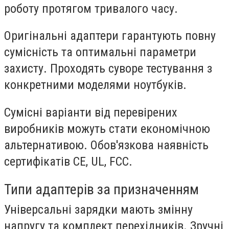
роботу протягом тривалого часу.
Оригінальні адаптери
гарантують повну
сумісність та оптимальні параметри
захисту. Проходять суворе тестування з
конкретними моделями ноутбуків.
Сумісні варіанти
від перевірених
виробників можуть стати економічною
альтернативою. Обов'язкова наявність
сертифікатів CE, UL, FCC.
Типи адаптерів за призначенням
Універсальні зарядки
мають змінну
напругу та комплект перехідників. Зручні