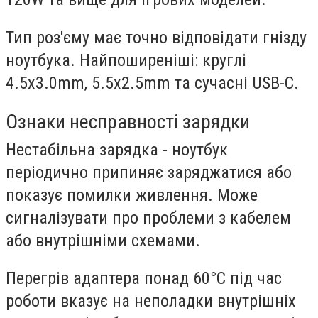
Тип роз'єму
має точно відповідати гнізду
ноутбука. Найпоширеніші: круглі
4.5x3.0mm, 5.5x2.5mm та сучасні USB-C.
Ознаки несправності зарядки
Нестабільна зарядка
- ноутбук
періодично припиняє заряджатися або
показує помилки живлення. Може
сигналізувати про проблеми з кабелем
або внутрішніми схемами.
Перегрів адаптера
понад 60°C під час
роботи вказує на неполадки внутрішніх