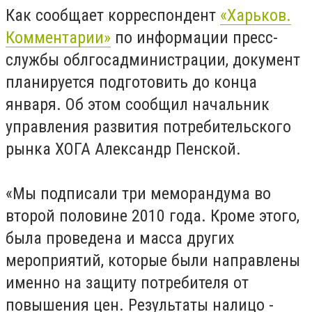
Как сообщает корреспондент
«Харьков.
Комментарии»
по информации пресс-
службы облгосадминистрации, документ
планируется подготовить до конца
января. Об этом сообщил начальник
управления развития потребительского
рынка ХОГА Александр Пенской.
«Мы подписали три меморандума во
второй половине 2010 года. Кроме этого,
была проведена и масса других
мероприятий, которые были направлены
именно на защиту потребителя от
повышения цен. Результаты налицо -