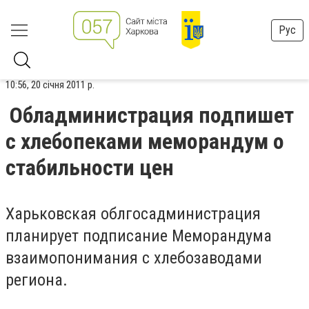
Рус
10:56, 20 січня 2011 р.
Обладминистрация подпишет
с хлебопеками меморандум о
стабильности цен
Харьковская облгосадминистрация
планирует подписание Меморандума
взаимопонимания с хлебозаводами
региона.