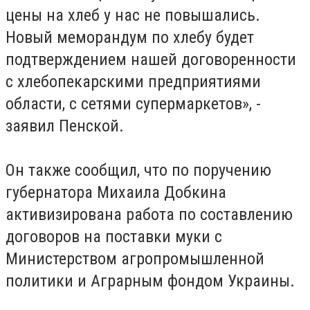
цены на хлеб у нас не повышались.
Новый меморандум по хлебу будет
подтверждением нашей договоренности
с хлебопекарскими предприятиями
области, с сетями супермаркетов», -
заявил Пенской.
Он также сообщил, что по поручению
губернатора Михаила Добкина
активизирована работа по составлению
договоров на поставки муки с
Министерством агропромышленной
политики и Аграрным фондом Украины.