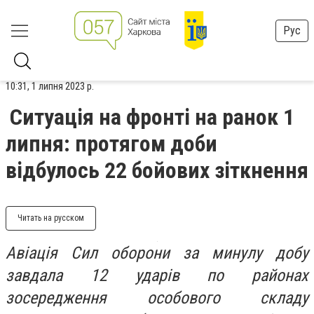
Рус
10:31, 1 липня 2023 р.
Ситуація на фронті на ранок 1
липня: протягом доби
відбулось 22 бойових зіткнення
Читать на русском
Авіація Сил оборони за минулу добу
завдала 12 ударів по районах
зосередження особового складу