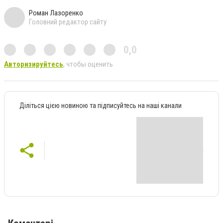
Роман Лазоренко
Головний редактор сайту
0,0
Авторизируйтесь
, чтобы оценить
Діліться цією новиною та підписуйтесь на наші канали