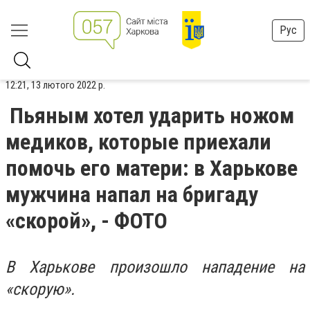
Рус
12:21, 13 лютого 2022 р.
Пьяным хотел ударить ножом
медиков, которые приехали
помочь его матери: в Харькове
мужчина напал на бригаду
«скорой», - ФОТО
В Харькове произошло нападение на
«скорую».