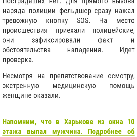
Пострадаших нет. Для прямого вызова
наряда полиции фельдшер сразу нажал
тревожную кнопку SOS. На место
происшествия приехали полицейские,
они зафиксировали факт и
обстоятельства нападения. Идет
проверка.
Несмотря на препятствование осмотру,
экстренную медицинскую помощь
женщине оказали.
Напомним, что в Харькове из окна 10
этажа выпал мужчина. Подробнее об