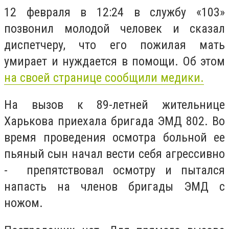
12 февраля в 12:24 в службу «103»
позвонил молодой человек и сказал
диспетчеру, что его пожилая мать
умирает и нуждается в помощи. Об этом
на своей странице сообщили медики.
На вызов к 89-летней жительнице
Харькова приехала бригада ЭМД 802. Во
время проведения осмотра больной ее
пьяный сын начал вести себя агрессивно
- препятствовал осмотру и пытался
напасть на членов бригады ЭМД с
ножом.