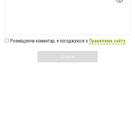
Розміщуючи коментар, я погоджуюся з
Правилами сайту
Додати