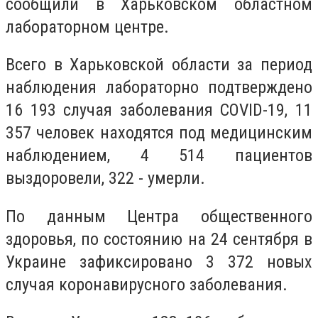
сообщили в Харьковском областном
лабораторном центре.
Всего в Харьковской области за период
наблюдения лабораторно подтверждено
16 193 случая заболевания COVID-19, 11
357 человек находятся под медицинским
наблюдением, 4 514 пациентов
выздоровели, 322 - умерли.
По данным Центра общественного
здоровья, по состоянию на 24 сентября в
Украине зафиксировано 3 372 новых
случая коронавирусного заболевания.