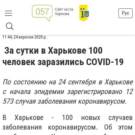
Рус
11:44, 24 вересня 2020 р.
За сутки в Харькове 100
человек заразились COVID-19
По состоянию на 24 сентября в Харькове
с начала эпидемии зарегистрировано 12
573 случая заболевания коронавирусом.
В Харькове - 100 новых случаев
заболевания коронавирусом. Об этом