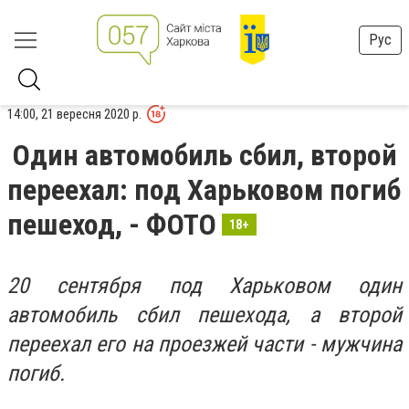
Рус
14:00, 21 вересня 2020 р.
Один автомобиль сбил, второй
переехал: под Харьковом погиб
пешеход, - ФОТО
18+
20 сентября под Харьковом один
автомобиль сбил пешехода, а второй
переехал его на проезжей части - мужчина
погиб.