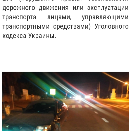
дорожного движения или эксплуатации
транспорта лицами, управляющими
транспортными средствами) Уголовного
кодекса Украины.