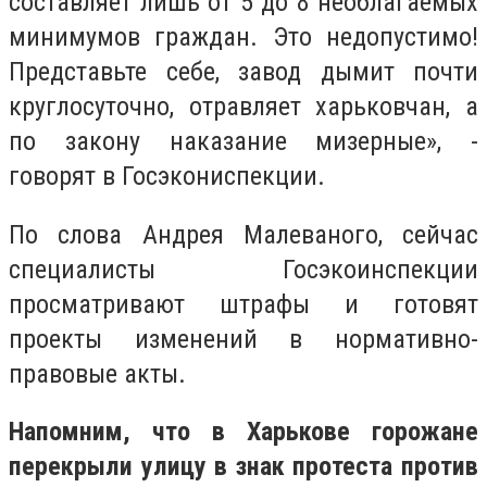
составляет лишь от 5 до 8 необлагаемых
минимумов граждан. Это недопустимо!
Представьте себе, завод дымит почти
круглосуточно, отравляет харьковчан, а
по закону наказание мизерные», -
говорят в Госэкониспекции.
По слова Андрея Малеваного, сейчас
специалисты Госэкоинспекции
просматривают штрафы и готовят
проекты изменений в нормативно-
правовые акты.
Напомним, что в Харькове горожане
перекрыли улицу в знак протеста против