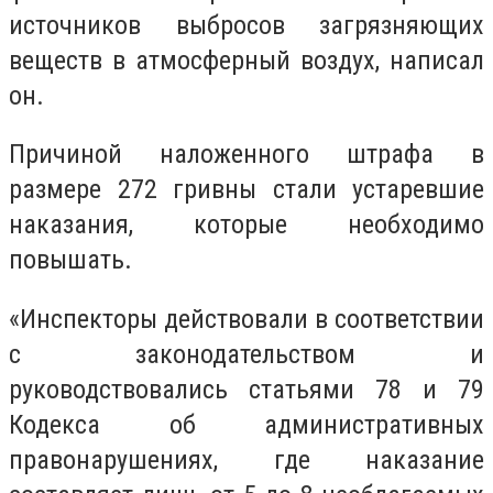
источников выбросов загрязняющих
веществ в атмосферный воздух, написал
он.
Причиной наложенного штрафа в
размере 272 гривны стали устаревшие
наказания, которые необходимо
повышать.
«Инспекторы действовали в соответствии
с законодательством и
руководствовались статьями 78 и 79
Кодекса об административных
правонарушениях, где наказание