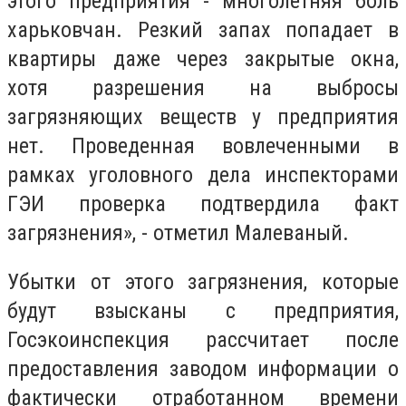
этого предприятия - многолетняя боль
харьковчан. Резкий запах попадает в
квартиры даже через закрытые окна,
хотя разрешения на выбросы
загрязняющих веществ у предприятия
нет. Проведенная вовлеченными в
рамках уголовного дела инспекторами
ГЭИ проверка подтвердила факт
загрязнения», - отметил Малеваный.
Убытки от этого загрязнения, которые
будут взысканы с предприятия,
Госэкоинспекция рассчитает после
предоставления заводом информации о
фактически отработанном времени