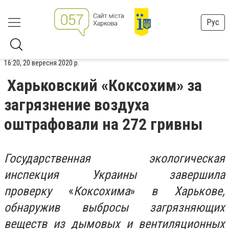
Рус
16:20, 20 вересня 2020 р.
Харьковский «Коксохим» за
загрязнение воздуха
оштрафовали на 272 гривны
Государственная экологическая
инспекция Украины завершила
проверку
«
Коксохима
»
в Харькове,
обнаружив выбросы загрязняющих
веществ из дымовых и вентиляционных