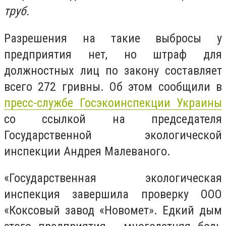
труб.
Разрешения на такие выбросы у
предприятия нет, но штраф для
должностных лиц по закону составляет
всего 272 гривны. Об этом сообщили в
пресс-службе Госэкоинспекции Украины
со ссылкой на председателя
Государственной экологической
инспекции Андрея Малеваного.
«Государственная экологическая
инспекция завершила проверку ООО
«Коксовый завод «Новомет». Едкий дым